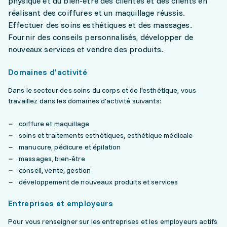
physique et du bien-être des clientes et des clients en
réalisant des coiffures et un maquillage réussis.
Effectuer des soins esthétiques et des massages.
Fournir des conseils personnalisés, développer de
nouveaux services et vendre des produits.
Domaines d'activité
Dans le secteur des soins du corps et de l'esthétique, vous
travaillez dans les domaines d'activité suivants:
coiffure et maquillage
soins et traitements esthétiques, esthétique médicale
manucure, pédicure et épilation
massages, bien-être
conseil, vente, gestion
développement de nouveaux produits et services
Entreprises et employeurs
Pour vous renseigner sur les entreprises et les employeurs actifs