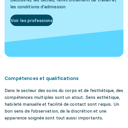
les conditions d'admission
Voir les professions
Compétences et qualifications
Dans le secteur des soins du corps et de l'esthétique, des
compétences multiples sont un atout. Sens esthétique,
habileté manuelle et facilité de contact sont requis. Un
bon sens de l'observation, de la discrétion et une
apparence soignée sont tout aussi importants.