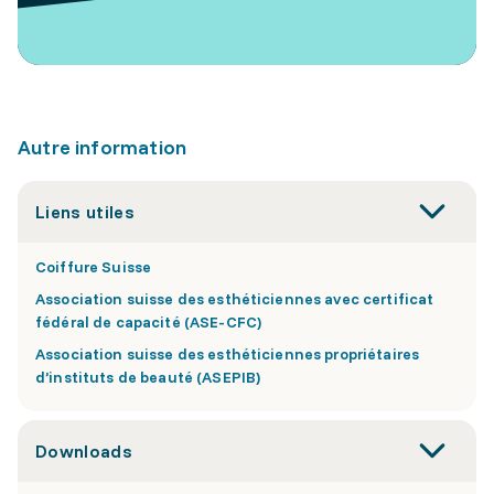
Autre information
Liens utiles
Coiffure Suisse
Association suisse des esthéticiennes avec certificat
fédéral de capacité (ASE-CFC)
Association suisse des esthéticiennes propriétaires
d’instituts de beauté (ASEPIB)
Downloads