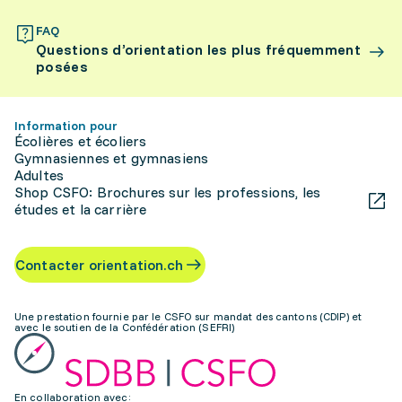
FAQ
Questions d’orientation les plus fréquemment
posées
Information pour
Écolières et écoliers
Gymnasiennes et gymnasiens
Adultes
Shop CSFO: Brochures sur les professions, les
études et la carrière
Contacter orientation.ch
Une prestation fournie par le CSFO sur mandat des cantons (CDIP) et
avec le soutien de la Confédération (SEFRI)
En collaboration avec: