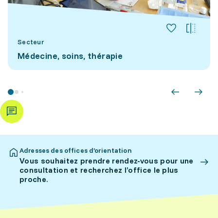
Secteur
Médecine, soins, thérapie
Adresses des offices d’orientation
Vous souhaitez prendre rendez-vous pour une
consultation et recherchez l’office le plus
proche.