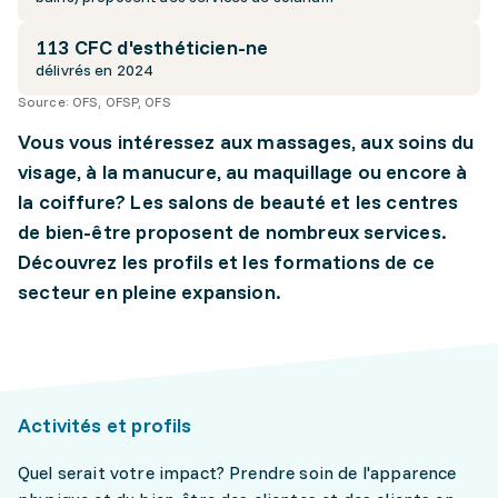
113 CFC d'esthéticien-ne
délivrés en 2024
Source:
OFS, OFSP, OFS
Vous vous intéressez aux massages, aux soins du
visage, à la manucure, au maquillage ou encore à
la coiffure? Les salons de beauté et les centres
de bien-être proposent de nombreux services.
Découvrez les profils et les formations de ce
secteur en pleine expansion.
Activités et profils
Quel serait votre impact? Prendre soin de l'apparence