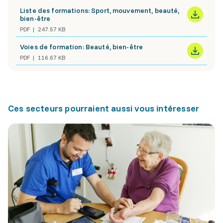
Liste des formations: Sport, mouvement, beauté,
bien-être
PDF
247.57 KB
Voies de formation: Beauté, bien-être
PDF
116.67 KB
Ces secteurs pourraient aussi vous intéresser