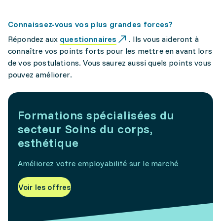
Connaissez-vous vos plus grandes forces?
Répondez aux
questionnaires
. Ils vous aideront à
connaître vos points forts pour les mettre en avant lors
de vos postulations. Vous saurez aussi quels points vous
pouvez améliorer.
Formations spécialisées du
secteur Soins du corps,
esthétique
Améliorez votre employabilité sur le marché
Voir les offres