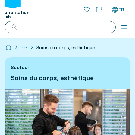
FR
orientation
.ch
Soins du corps, esthétique
Secteur
Soins du corps, esthétique