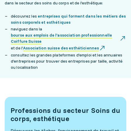
dans le secteur des soins du corps et de l'esthétique:
découvrez les
entreprises qui forment dans les métiers des
soins corporels et esthétiques
naviguez dans la
bourse aux emplois de l'association professionnelle
Coiffure Suisse
et de l'
Association suisse des esthéticiennes
consultez les grandes plateformes d'emploi et les annuaires
d'entreprises pour trouver des entreprises par taille, activité
ou localisation
Professions du secteur Soins du
corps, esthétique
Découvrez les tâches, l’environnement de travail et