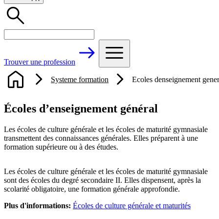
Trouver une profession
Systeme formation
Ecoles denseignement gener
Écoles d’enseignement général
Les écoles de culture générale et les écoles de maturité gymnasiale
transmettent des connaissances générales. Elles préparent à une
formation supérieure ou à des études.
Les écoles de culture générale et les écoles de maturité gymnasiale
sont des écoles du degré secondaire II. Elles dispensent, après la
scolarité obligatoire, une formation générale approfondie.
Plus d'informations:
Écoles de culture générale et maturités