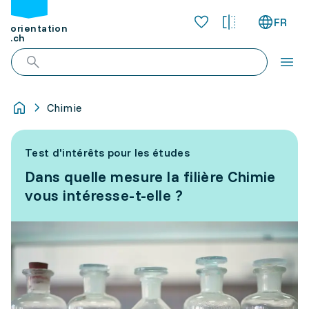
FR
orientation
.ch
Chimie
Test d'intérêts pour les études
Dans quelle mesure la filière Chimie
vous intéresse-t-elle ?