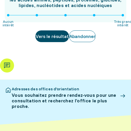
lipides, nucléotides et acides nucléiques
Aucun
Très gran
intérêt
intérêt
Vers le résultat
Abandonner
Adresses des offices d’orientation
Vous souhaitez prendre rendez-vous pour une
consultation et recherchez l’office le plus
proche.