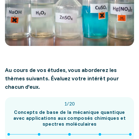
Au cours de vos études, vous aborderez les
thèmes suivants. Évaluez votre intérêt pour
chacun d'eux.
1
/
20
Concepts de base de la mécanique quantique
avec applications aux composés chimiques et
spectres moléculaires