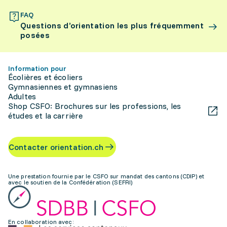
FAQ
Questions d’orientation les plus fréquemment
posées
Information pour
Écolières et écoliers
Gymnasiennes et gymnasiens
Adultes
Shop CSFO: Brochures sur les professions, les
études et la carrière
Contacter orientation.ch
Une prestation fournie par le CSFO sur mandat des cantons (CDIP) et
avec le soutien de la Confédération (SEFRI)
En collaboration avec: