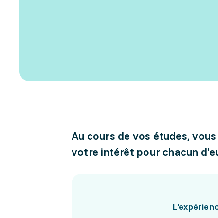
Au cours de vos études, vous
votre intérêt pour chacun d'e
L'expérienc