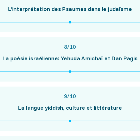
L'interprétation des Psaumes dans le judaïsme
8
/
10
La poésie israélienne: Yehuda Amichaï et Dan Pagis
9
/
10
La langue yiddish, culture et littérature