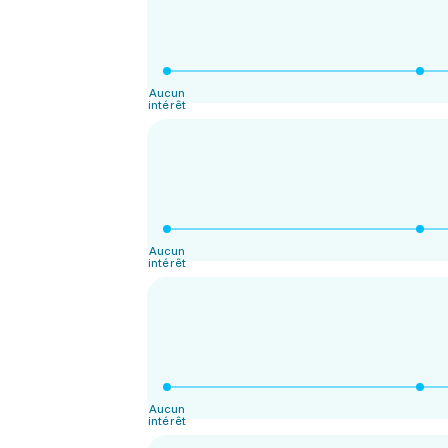
Aucun
intérêt
Aucun
intérêt
Aucun
intérêt