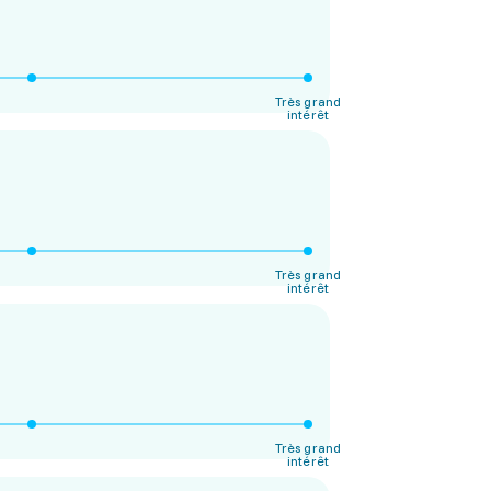
Très grand
intérêt
Très grand
intérêt
Très grand
intérêt