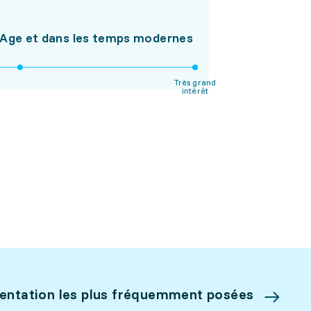
n Age et dans les temps modernes
Très grand
intérêt
ientation les plus fréquemment posées