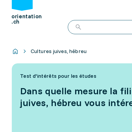
orientation
.ch
Cultures juives, hébreu
Test d'intérêts pour les études
Dans quelle mesure la fil
juives, hébreu vous intére