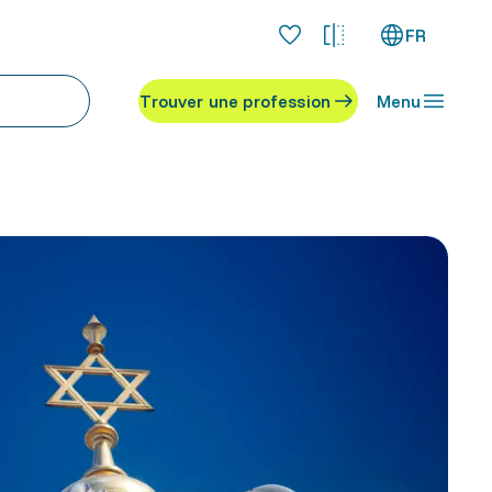
FR
Trouver une profession
Menu