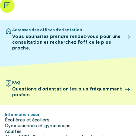
Adresses des offices d’orientation
Vous souhaitez prendre rendez-vous pour une
consultation et recherchez l’office le plus
proche.
FAQ
Questions d’orientation les plus fréquemment
posées
Information pour
Écolières et écoliers
Gymnasiennes et gymnasiens
Adultes