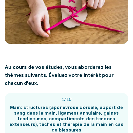
Au cours de vos études, vous aborderez les
thèmes suivants. Évaluez votre intérêt pour
chacun d'eux.
1
/
10
Main: structures (aponévrose dorsale, apport de
sang dans la main, ligament annulaire, gaines
tendineuses, compartiments des tendons
extenseurs), tâches et thérapie de la main en cas
de blessures