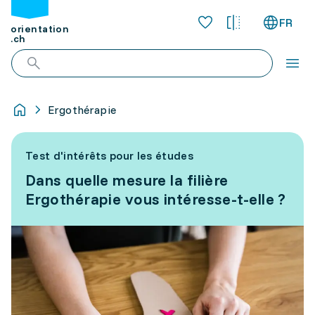
FR
orientation
.ch
Ergothérapie
Test d'intérêts pour les études
Dans quelle mesure la filière
Ergothérapie vous intéresse-t-elle ?