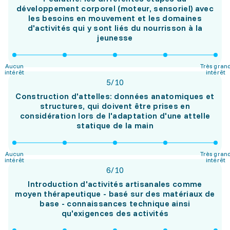
développement corporel (moteur, sensoriel) avec
les besoins en mouvement et les domaines
d'activités qui y sont liés du nourrisson à la
jeunesse
Aucun
Très gran
intérêt
intérêt
5
/
10
Construction d'attelles: données anatomiques et
structures, qui doivent être prises en
considération lors de l'adaptation d'une attelle
statique de la main
Aucun
Très gran
intérêt
intérêt
6
/
10
Introduction d'activités artisanales comme
moyen thérapeutique - basé sur des matériaux de
base - connaissances technique ainsi
qu'exigences des activités