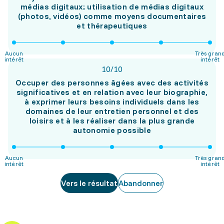
médias digitaux; utilisation de médias digitaux
(photos, vidéos) comme moyens documentaires
et thérapeutiques
Aucun
Très gran
intérêt
intérêt
10
/
10
Occuper des personnes âgées avec des activités
significatives et en relation avec leur biographie,
à exprimer leurs besoins individuels dans les
domaines de leur entretien personnel et des
loisirs et à les réaliser dans la plus grande
autonomie possible
Aucun
Très gran
intérêt
intérêt
Vers le résultat
Abandonner