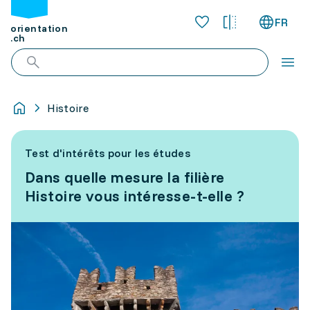
FR
orientation
.ch
Histoire
Test d'intérêts pour les études
Dans quelle mesure la filière
Histoire vous intéresse-t-elle ?