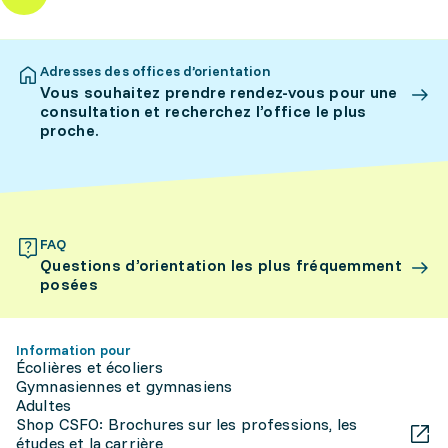
Adresses des offices d’orientation
Vous souhaitez prendre rendez-vous pour une
consultation et recherchez l’office le plus
proche.
FAQ
Questions d’orientation les plus fréquemment
posées
Information pour
Écolières et écoliers
Gymnasiennes et gymnasiens
Adultes
Shop CSFO: Brochures sur les professions, les
études et la carrière