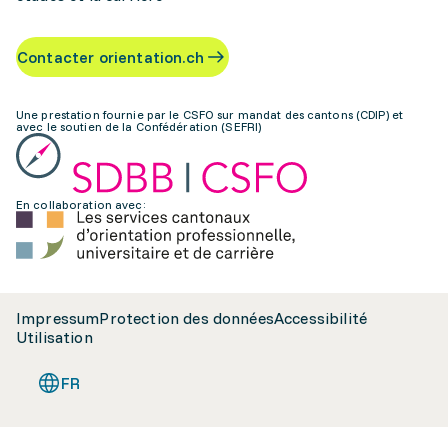
Contacter orientation.ch
Une prestation fournie par le CSFO sur mandat des cantons (CDIP) et
avec le soutien de la Confédération (SEFRI)
En collaboration avec:
Impressum
Protection des données
Accessibilité
Utilisation
FR