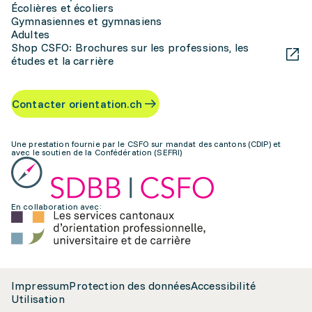
Écolières et écoliers
Gymnasiennes et gymnasiens
Adultes
Shop CSFO: Brochures sur les professions, les
études et la carrière
Contacter orientation.ch
Une prestation fournie par le CSFO sur mandat des cantons (CDIP) et
avec le soutien de la Confédération (SEFRI)
En collaboration avec:
Impressum
Protection des données
Accessibilité
Utilisation