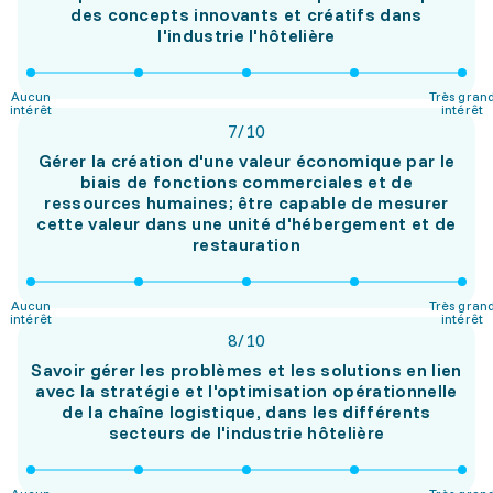
des concepts innovants et créatifs dans
l'industrie l'hôtelière
Aucun
Très gran
intérêt
intérêt
7
/
10
Gérer la création d'une valeur économique par le
biais de fonctions commerciales et de
ressources humaines; être capable de mesurer
cette valeur dans une unité d'hébergement et de
restauration
Aucun
Très gran
intérêt
intérêt
8
/
10
Savoir gérer les problèmes et les solutions en lien
avec la stratégie et l'optimisation opérationnelle
de la chaîne logistique, dans les différents
secteurs de l'industrie hôtelière