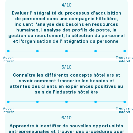
4
/
10
Evaluer l'intégralité du processus d'acquisition
de personnel dans une compagnie hôtelière,
incluant l'analyse des besoins en ressources
humaines, l'analyse des profils de poste, la
gestion du recrutement, la sélection du personnel
et l'organisation de l'intégration du personnel
Aucun
Très gran
intérêt
intérêt
5
/
10
Connaître les différents concepts hôteliers et
savoir comment transcrire les besoins et
attentes des clients en expériences positives au
sein de l'industrie hôtelière
Aucun
Très gran
intérêt
intérêt
6
/
10
Apprendre à identifier de nouvelles opportunités
entrepreneuriales et trouver des procédures pour