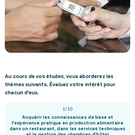
Au cours de vos études, vous aborderez les
thèmes suivants. Évaluez votre intérêt pour
chacun d'eux.
1
/
10
Acquérir les connaissances de base et
l'expérience pratique en production alimentaire
dans un restaurant, dans les services techniques
et la gestion des chambres d'hôtel