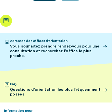
Adresses des offices d’orientation
Vous souhaitez prendre rendez-vous pour une
consultation et recherchez l’office le plus
proche.
FAQ
Questions d’orientation les plus fréquemment
posées
Information pour