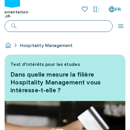
FR
orientation
.ch
Hospitality Management
Test d'intérêts pour les études
Dans quelle mesure la filière
Hospitality Management vous
intéresse-t-elle ?