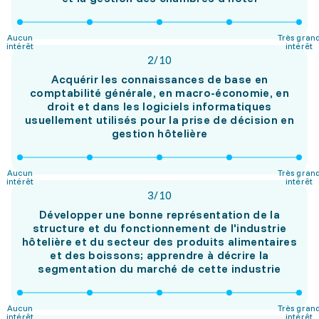
Aucun
Très gran
intérêt
intérêt
2
/
10
Acquérir les connaissances de base en
comptabilité générale, en macro-économie, en
droit et dans les logiciels informatiques
usuellement utilisés pour la prise de décision en
gestion hôtelière
Aucun
Très gran
intérêt
intérêt
3
/
10
Développer une bonne représentation de la
structure et du fonctionnement de l'industrie
hôtelière et du secteur des produits alimentaires
et des boissons; apprendre à décrire la
segmentation du marché de cette industrie
Aucun
Très gran
intérêt
intérêt