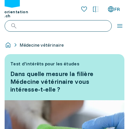
FR
orientation
.ch
Médecine vétérinaire
Test d'intérêts pour les études
Dans quelle mesure la filière
Médecine vétérinaire vous
intéresse-t-elle ?