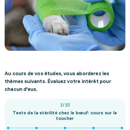
Au cours de vos études, vous aborderez les
thèmes suivants. Évaluez votre intérêt pour
chacun d'eux.
1
/
10
Tests de la stérilité chez le bœuf: cours sur le
toucher