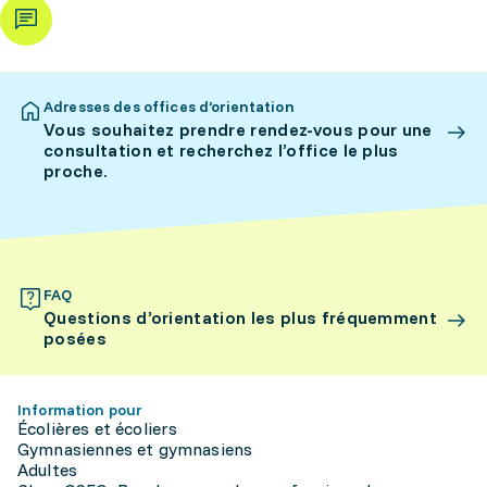
Adresses des offices d’orientation
Vous souhaitez prendre rendez-vous pour une
consultation et recherchez l’office le plus
proche.
FAQ
Questions d’orientation les plus fréquemment
posées
Information pour
Écolières et écoliers
Gymnasiennes et gymnasiens
Adultes