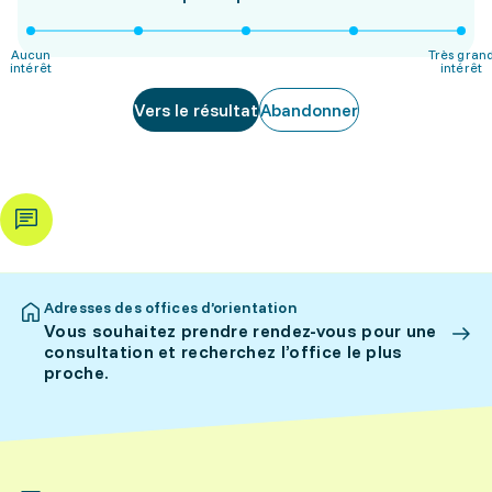
Aucun
Très gran
intérêt
intérêt
Vers le résultat
Abandonner
Adresses des offices d’orientation
Vous souhaitez prendre rendez-vous pour une
consultation et recherchez l’office le plus
proche.