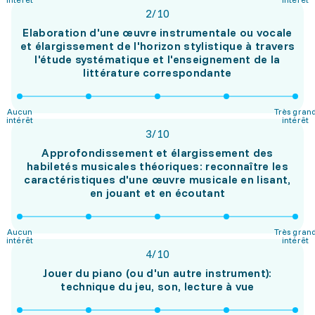
2
/
10
Elaboration d'une œuvre instrumentale ou vocale
et élargissement de l'horizon stylistique à travers
l'étude systématique et l'enseignement de la
littérature correspondante
Aucun
Très gran
intérêt
intérêt
3
/
10
Approfondissement et élargissement des
habiletés musicales théoriques: reconnaître les
caractéristiques d'une œuvre musicale en lisant,
en jouant et en écoutant
Aucun
Très gran
intérêt
intérêt
4
/
10
Jouer du piano (ou d'un autre instrument):
technique du jeu, son, lecture à vue