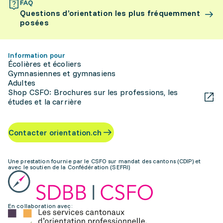
FAQ
Questions d’orientation les plus fréquemment
posées
Information pour
Écolières et écoliers
Gymnasiennes et gymnasiens
Adultes
Shop CSFO: Brochures sur les professions, les
études et la carrière
Contacter orientation.ch
Une prestation fournie par le CSFO sur mandat des cantons (CDIP) et
avec le soutien de la Confédération (SEFRI)
En collaboration avec: