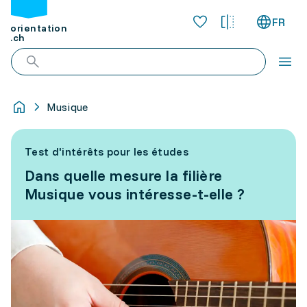
FR
orientation
.ch
Musique
Test d'intérêts pour les études
Dans quelle mesure la filière
Musique vous intéresse-t-elle ?