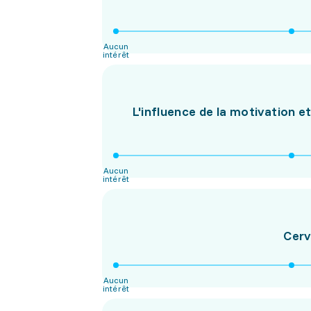
Aucun
intérêt
L'influence de la motivation et
Aucun
intérêt
Cerv
Aucun
intérêt