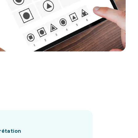
rétation