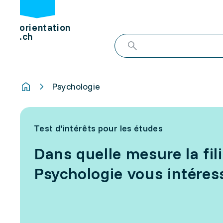
orientation
.ch
Psychologie
Test d'intérêts pour les études
Dans quelle mesure la fil
Psychologie vous intéress