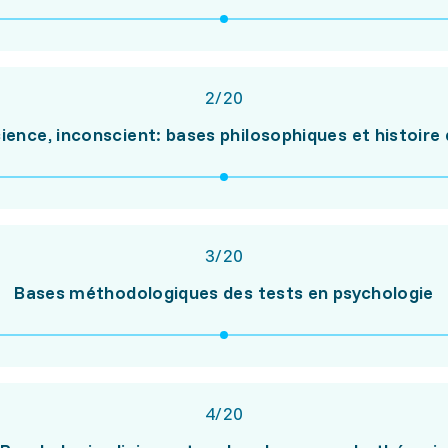
2
/
20
ience, inconscient: bases philosophiques et histoire 
3
/
20
Bases méthodologiques des tests en psychologie
4
/
20