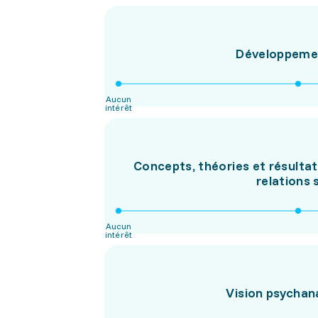
Développement
Aucun
intérêt
Concepts, théories et résultat
relations 
Aucun
intérêt
Vision psychan