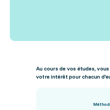
Au cours de vos études, vous
votre intérêt pour chacun d'e
Méthode