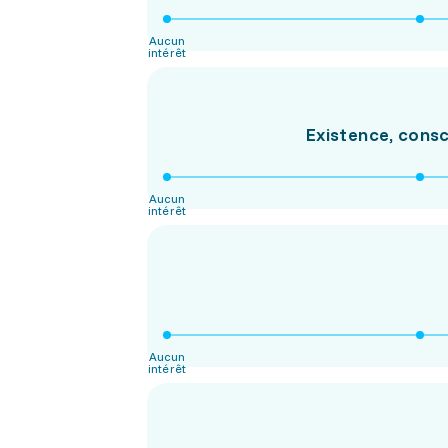
Aucun
intérêt
Existence, consc
Aucun
intérêt
Aucun
intérêt