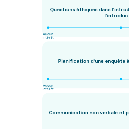
Questions éthiques dans l'intro
l'introdu
Aucun
intérêt
Planification d'une enquête 
Aucun
intérêt
Communication non verbale et pa