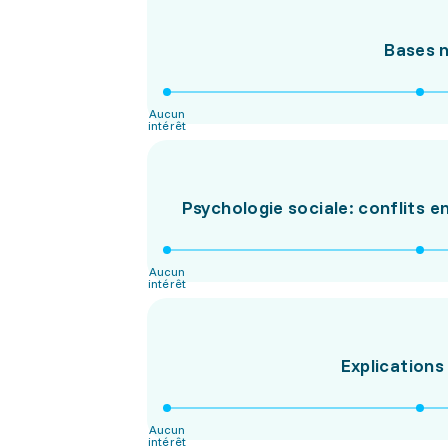
Bases 
Aucun
intérêt
Psychologie sociale: conflits en
Aucun
intérêt
Explication
Aucun
intérêt