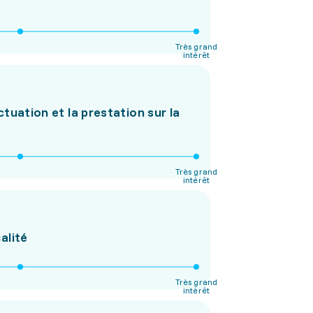
Très grand
intérêt
ctuation et la prestation sur la
Très grand
intérêt
alité
Très grand
intérêt