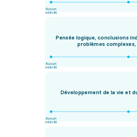
Aucun
intérêt
Pensée logique, conclusions in
problèmes complexes, st
Aucun
intérêt
Développement de la vie et d
Aucun
intérêt