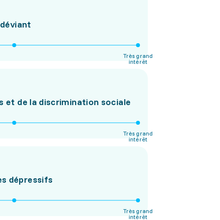
déviant
Très grand
intérêt
s et de la discrimination sociale
Très grand
intérêt
s dépressifs
Très grand
intérêt