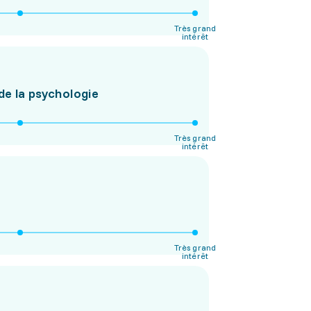
Très grand
intérêt
de la psychologie
Très grand
intérêt
Très grand
intérêt