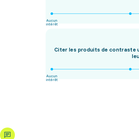
Aucun
intérêt
Citer les produits de contraste 
le
Aucun
intérêt