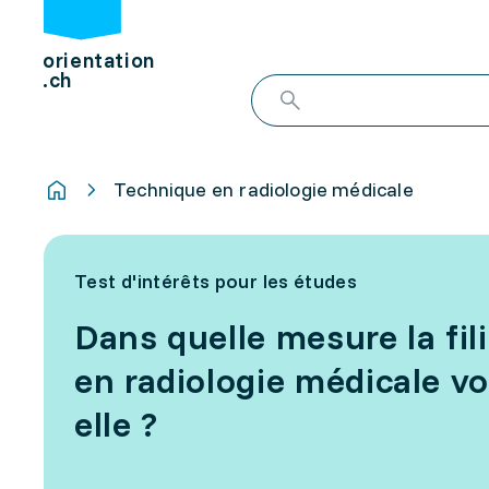
orientation
.ch
Technique en radiologie médicale
Test d'intérêts pour les études
Dans quelle mesure la fil
en radiologie médicale vo
elle ?