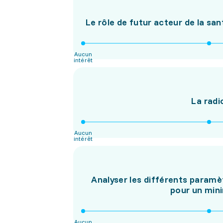
Le rôle de futur acteur de la san
Aucun
intérêt
La radi
Aucun
intérêt
Analyser les différents paramè
pour un mini
Aucun