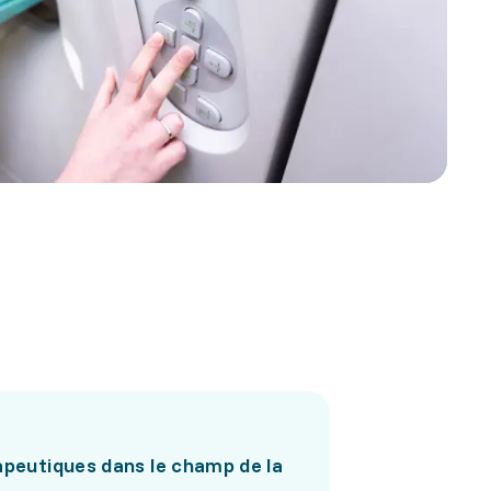
rapeutiques dans le champ de la