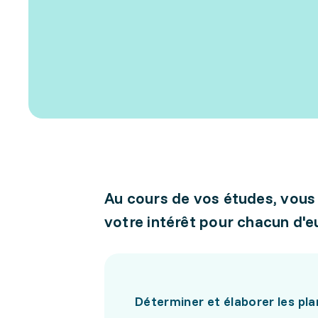
Au cours de vos études, vous
votre intérêt pour chacun d'e
Déterminer et élaborer les pla