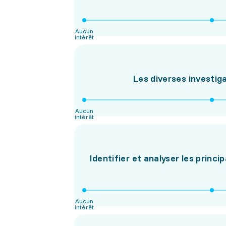
Aucun
intérêt
Les diverses investig
Aucun
intérêt
Identifier et analyser les prin
Aucun
intérêt