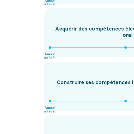
Aucun
intérêt
Acquérir des compétences élevé
oral
Aucun
intérêt
Construire ses compétences li
Aucun
intérêt