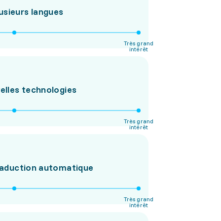
usieurs langues
Très grand
intérêt
uvelles technologies
Très grand
intérêt
 traduction automatique
Très grand
intérêt