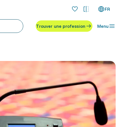
FR
Trouver une profession
Menu