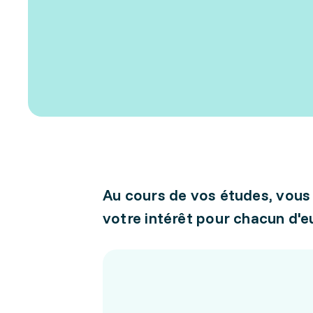
Au cours de vos études, vous
votre intérêt pour chacun d'e