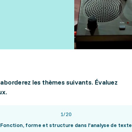
 aborderez les thèmes suivants. Évaluez
ux.
1
/
20
Fonction, forme et structure dans l'analyse de texte