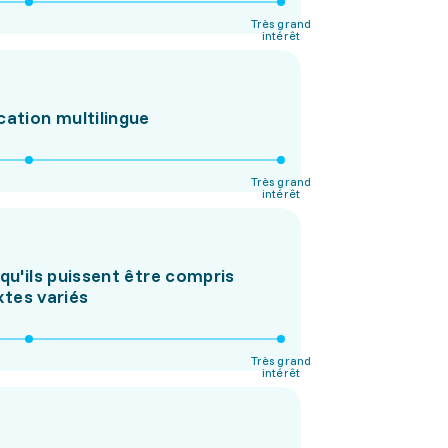
Très grand
intérêt
cation multilingue
Très grand
intérêt
 qu'ils puissent être compris
xtes variés
Très grand
intérêt