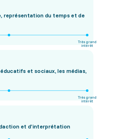
, représentation du temps et de
Très grand
intérêt
 éducatifs et sociaux, les médias,
Très grand
intérêt
daction et d’interprétation