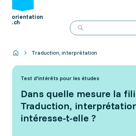
orientation
.ch
Traduction, interprétation
Test d'intérêts pour les études
Dans quelle mesure la fil
Traduction, interprétatio
intéresse-t-elle ?