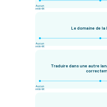
Aucun
intérêt
Le domaine de la 
Aucun
intérêt
Traduire dans une autre lang
correcteme
Aucun
intérêt