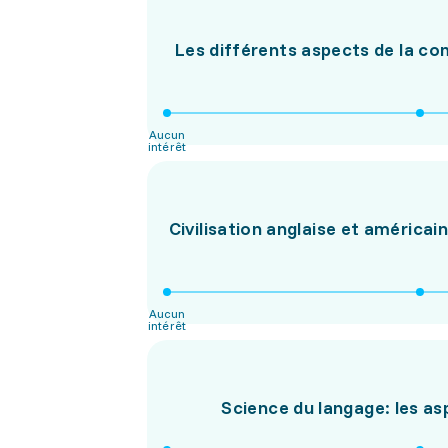
Les différents aspects de la c
Aucun
intérêt
Civilisation anglaise et américai
Aucun
intérêt
Science du langage: les as