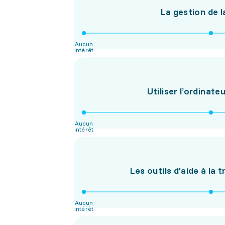
La gestion de 
Aucun
intérêt
Utiliser l’ordinate
Aucun
intérêt
Les outils d’aide à la
Aucun
intérêt