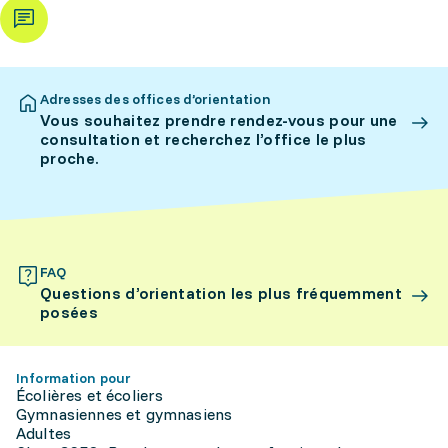
Adresses des offices d’orientation
Vous souhaitez prendre rendez-vous pour une
consultation et recherchez l’office le plus
proche.
FAQ
Questions d’orientation les plus fréquemment
posées
Information pour
Écolières et écoliers
Gymnasiennes et gymnasiens
Adultes