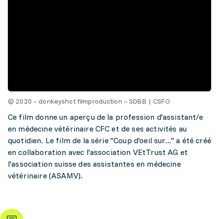
© 2020 – donkeyshot filmproduction – SDBB | CSFO
Ce film donne un aperçu de la profession d'assistant/e
en médecine vétérinaire CFC et de ses activités au
quotidien. Le film de la série "Coup d'oeil sur..." a été créé
en collaboration avec l'association VEtTrust AG et
l'association suisse des assistantes en médecine
vétérinaire (ASAMV).