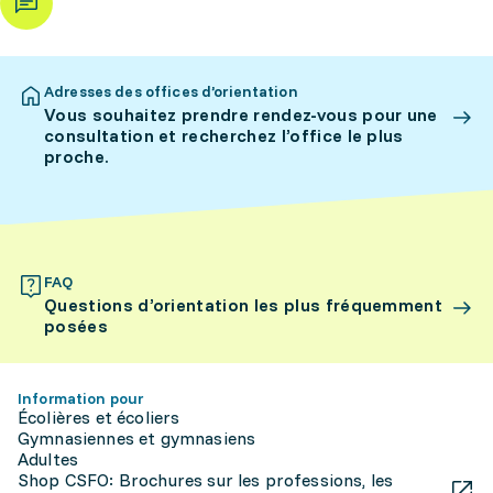
Adresses des offices d’orientation
Vous souhaitez prendre rendez-vous pour une
consultation et recherchez l’office le plus
proche.
FAQ
Questions d’orientation les plus fréquemment
posées
Information pour
Écolières et écoliers
Gymnasiennes et gymnasiens
Adultes
Shop CSFO: Brochures sur les professions, les