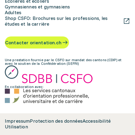
Écolières et écoliers
Gymnasiennes et gymnasiens
Adultes
Shop CSFO: Brochures sur les professions, les
études et la carrière
Contacter orientation.ch
Une prestation fournie par le CSFO sur mandat des cantons (CDIP) et
avec le soutien de la Confédération (SEFRI)
En collaboration avec:
Impressum
Protection des données
Accessibilité
Utilisation