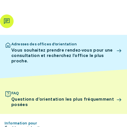
Adresses des offices d’orientation
Vous souhaitez prendre rendez-vous pour une
consultation et recherchez l’office le plus
proche.
FAQ
Questions d’orientation les plus fréquemment
posées
Information pour