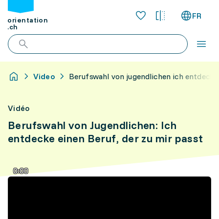
FR
orientation
.ch
Video
Berufswahl von jugendlichen ich entdecke
Vidéo
Berufswahl von Jugendlichen: Ich
entdecke einen Beruf, der zu mir passt
0:00