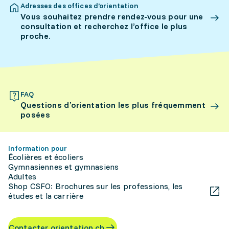
Adresses des offices d’orientation
Vous souhaitez prendre rendez-vous pour une
consultation et recherchez l’office le plus
proche.
FAQ
Questions d’orientation les plus fréquemment
posées
Information pour
Écolières et écoliers
Gymnasiennes et gymnasiens
Adultes
Shop CSFO: Brochures sur les professions, les
études et la carrière
Contacter orientation.ch