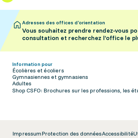
Adresses des offices d’orientation
Vous souhaitez prendre rendez-vous po
consultation et recherchez l’office le p
Information pour
Écolières et écoliers
Gymnasiennes et gymnasiens
Adultes
Shop CSFO: Brochures sur les professions, les étu
Impressum
Protection des données
Accessibilité
U