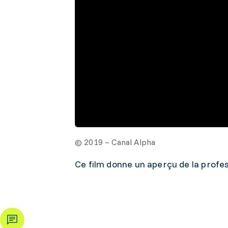
© 2019 – Canal Alpha
Ce film donne un aperçu de la profes