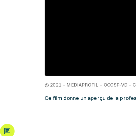
© 2021 – MEDIAPROFIL – OCOSP-VD – C
Ce film donne un aperçu de la profes