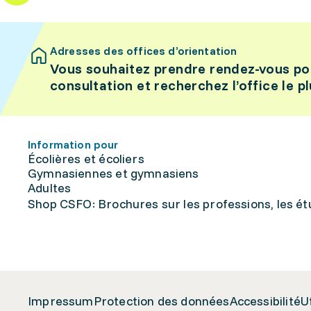
Adresses des offices d’orientation
Vous souhaitez prendre rendez-vous po
consultation et recherchez l’office le p
Information pour
Écolières et écoliers
Gymnasiennes et gymnasiens
Adultes
Shop CSFO: Brochures sur les professions, les étu
Impressum
Protection des données
Accessibilité
U