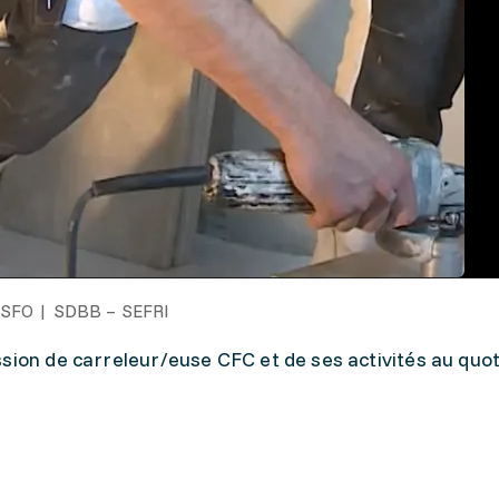
SFO | SDBB – SEFRI
sion de carreleur/euse CFC et de ses activités au quot