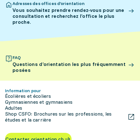
Adresses des offices d’orientation
Vous souhaitez prendre rendez-vous pour une
consultation et recherchez l’office le plus
proche.
FAQ
Questions d’orientation les plus fréquemment
posées
Information pour
Écolières et écoliers
Gymnasiennes et gymnasiens
Adultes
Shop CSFO: Brochures sur les professions, les
études et la carrière
Contacter orientation.ch