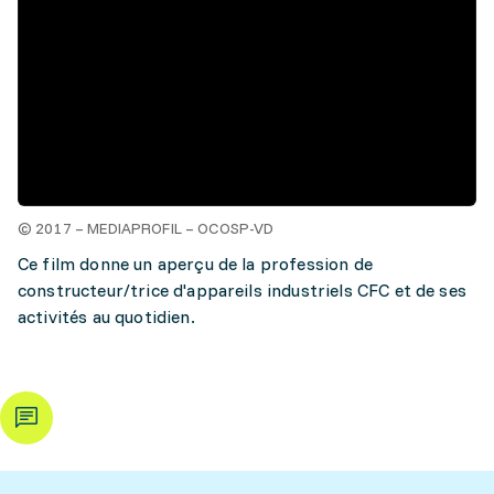
© 2017 – MEDIAPROFIL – OCOSP-VD
Ce film donne un aperçu de la profession de
constructeur/trice d'appareils industriels CFC et de ses
activités au quotidien.