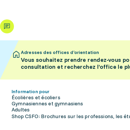
Adresses des offices d’orientation
Vous souhaitez prendre rendez-vous po
consultation et recherchez l’office le p
Information pour
Écolières et écoliers
Gymnasiennes et gymnasiens
Adultes
Shop CSFO: Brochures sur les professions, les étu