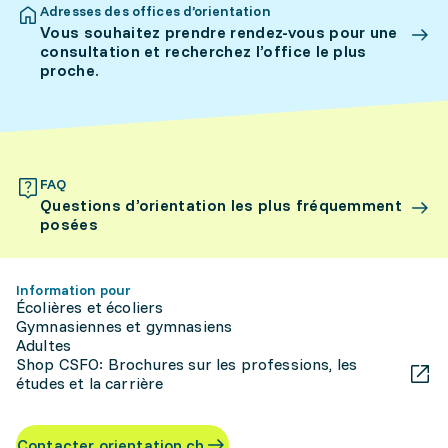
Adresses des offices d’orientation
Vous souhaitez prendre rendez-vous pour une
consultation et recherchez l’office le plus
proche.
FAQ
Questions d’orientation les plus fréquemment
posées
Information pour
Écolières et écoliers
Gymnasiennes et gymnasiens
Adultes
Shop CSFO: Brochures sur les professions, les
études et la carrière
Contacter orientation.ch