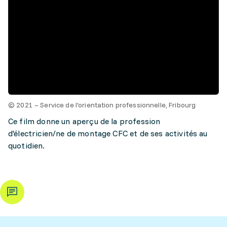
© 2021 – Service de l'orientation professionnelle, Fribourg
Ce film donne un aperçu de la profession
d'électricien/ne de montage CFC et de ses activités au
quotidien.