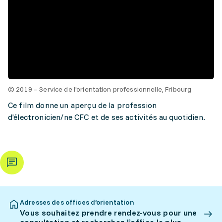
© 2019 – Service de l'orientation professionnelle, Fribourg
Ce film donne un aperçu de la profession
d'électronicien/ne CFC et de ses activités au quotidien.
Adresses des offices d’orientation
Vous souhaitez prendre rendez-vous pour une