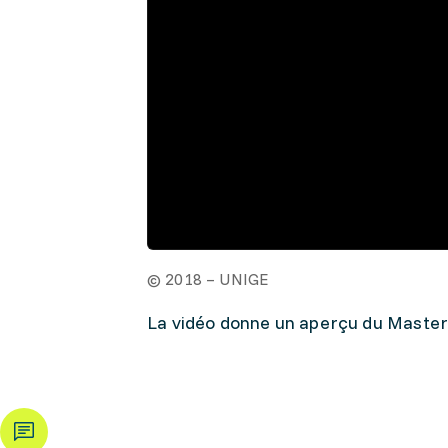
© 2018 – UNIGE
La vidéo donne un aperçu du Master 