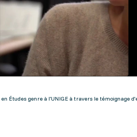
en Études genre à l'UNIGE à travers le témoignage d'