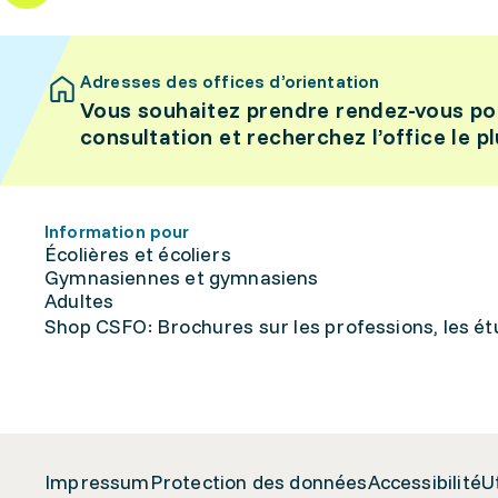
Adresses des offices d’orientation
Vous souhaitez prendre rendez-vous po
consultation et recherchez l’office le p
Information pour
Écolières et écoliers
Gymnasiennes et gymnasiens
Adultes
Shop CSFO: Brochures sur les professions, les étu
Impressum
Protection des données
Accessibilité
U