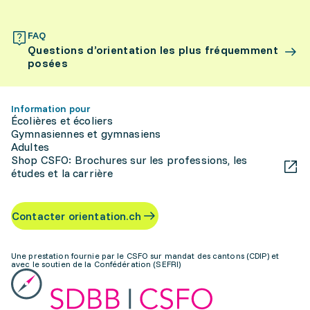
FAQ
Questions d’orientation les plus fréquemment
posées
Information pour
Écolières et écoliers
Gymnasiennes et gymnasiens
Adultes
Shop CSFO: Brochures sur les professions, les
études et la carrière
Contacter orientation.ch
Une prestation fournie par le CSFO sur mandat des cantons (CDIP) et
avec le soutien de la Confédération (SEFRI)