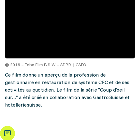
© 2019 – Echo Film B & W – SDBB | CSFO
Ce film donne un aperçu de la profession de
gestionnaire en restauration de système CFC et de ses
activités au quotidien. Le film de la série "Coup d'oeil
sur..." a été créé en collaboration avec GastroSuisse et
hotelleriesuisse.