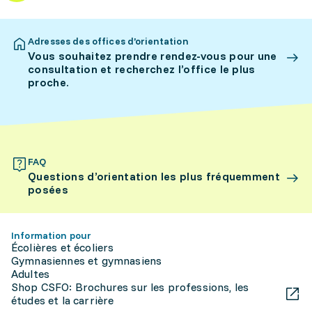
Adresses des offices d’orientation
Vous souhaitez prendre rendez-vous pour une
consultation et recherchez l’office le plus
proche.
FAQ
Questions d’orientation les plus fréquemment
posées
Information pour
Écolières et écoliers
Gymnasiennes et gymnasiens
Adultes
Shop CSFO: Brochures sur les professions, les
études et la carrière