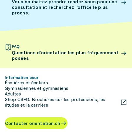
Vous souhaitez prendre rendez-vous pour une
consultation et recherchez l’office le plus
proche.
FAQ
Questions d’orientation les plus fréquemment
posées
Information pour
Écolières et écoliers
Gymnasiennes et gymnasiens
Adultes
Shop CSFO: Brochures sur les professions, les
études et la carrière
Contacter orientation.ch