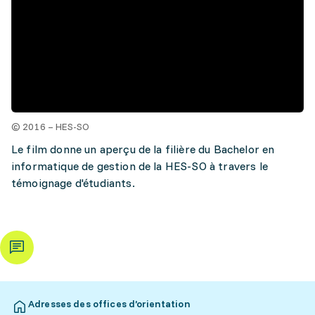
© 2016 – HES-SO
Le film donne un aperçu de la filière du Bachelor en
informatique de gestion de la HES-SO à travers le
témoignage d'étudiants.
Adresses des offices d’orientation