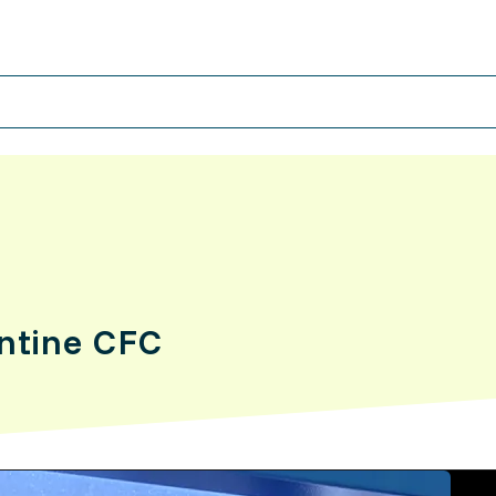
antine CFC