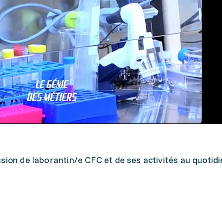
sion de laborantin/e CFC et de ses activités au quotidi