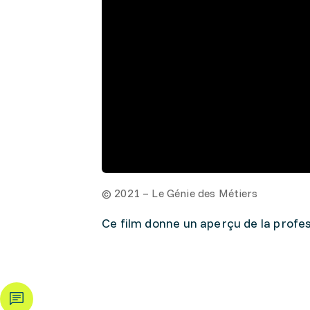
© 2021 – Le Génie des Métiers
Ce film donne un aperçu de la profes