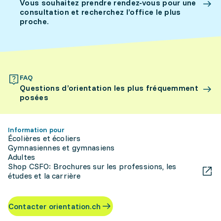
Vous souhaitez prendre rendez-vous pour une
consultation et recherchez l’office le plus
proche.
FAQ
Questions d’orientation les plus fréquemment
posées
Information pour
Écolières et écoliers
Gymnasiennes et gymnasiens
Adultes
Shop CSFO: Brochures sur les professions, les
études et la carrière
Contacter orientation.ch