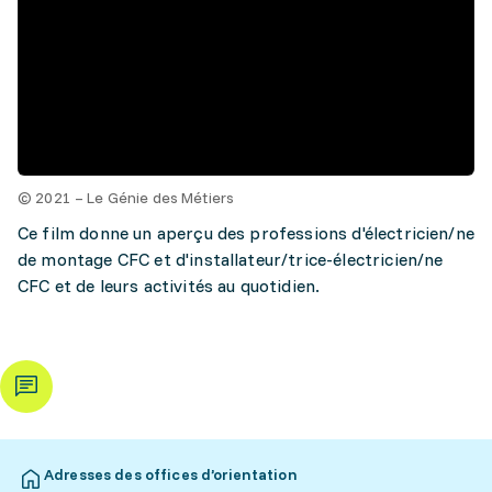
© 2021 – Le Génie des Métiers
Ce film donne un aperçu des professions d'électricien/ne
de montage CFC et d'installateur/trice-électricien/ne
CFC et de leurs activités au quotidien.
Adresses des offices d’orientation