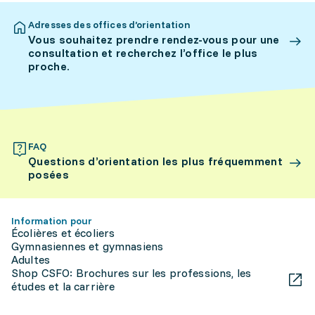
Adresses des offices d’orientation
Vous souhaitez prendre rendez-vous pour une
consultation et recherchez l’office le plus
proche.
FAQ
Questions d’orientation les plus fréquemment
posées
Information pour
Écolières et écoliers
Gymnasiennes et gymnasiens
Adultes
Shop CSFO: Brochures sur les professions, les
études et la carrière