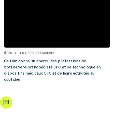
© 2021 – Le Génie des Métiers
Ce film donne un aperçu des professions de
bottier/ière-orthopédiste CFC et de technologue en
dispositifs médicaux CFC et de leurs activités au
quotidien.