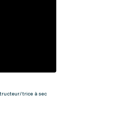
tructeur/trice à sec