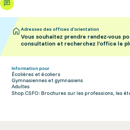
Adresses des offices d’orientation
Vous souhaitez prendre rendez-vous po
consultation et recherchez l’office le p
Information pour
Écolières et écoliers
Gymnasiennes et gymnasiens
Adultes
Shop CSFO: Brochures sur les professions, les étu