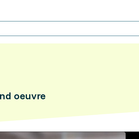
ond oeuvre