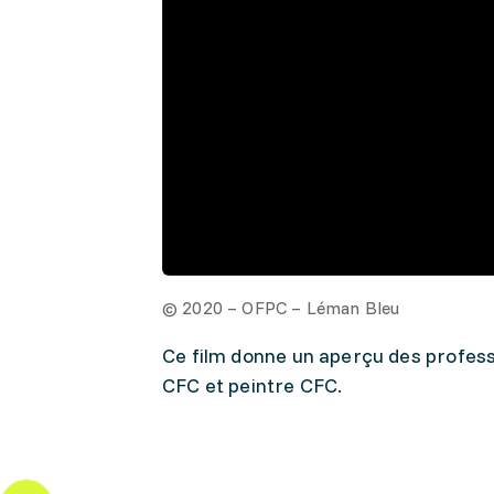
© 2020 – OFPC – Léman Bleu
Ce film donne un aperçu des professi
CFC et peintre CFC.