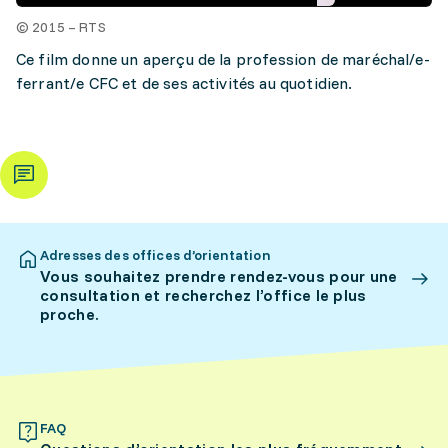
© 2015 – RTS
Ce film donne un aperçu de la profession de maréchal/e-
ferrant/e CFC et de ses activités au quotidien.
Adresses des offices d’orientation
Vous souhaitez prendre rendez-vous pour une
consultation et recherchez l’office le plus
proche.
FAQ