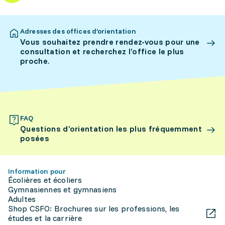
Adresses des offices d’orientation
Vous souhaitez prendre rendez-vous pour une
consultation et recherchez l’office le plus
proche.
FAQ
Questions d’orientation les plus fréquemment
posées
Information pour
Écolières et écoliers
Gymnasiennes et gymnasiens
Adultes
Shop CSFO: Brochures sur les professions, les
études et la carrière