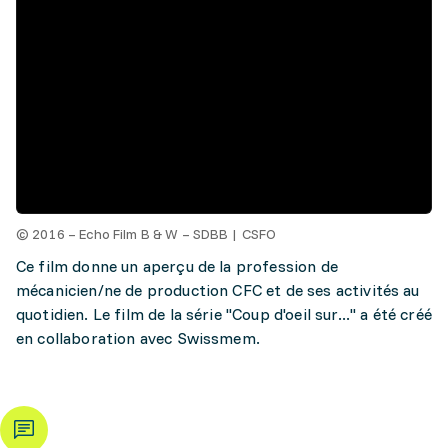
© 2016 – Echo Film B & W – SDBB | CSFO
Ce film donne un aperçu de la profession de
mécanicien/ne de production CFC et de ses activités au
quotidien. Le film de la série "Coup d'oeil sur..." a été créé
en collaboration avec Swissmem.