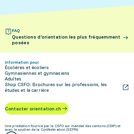
FAQ
Questions d’orientation les plus fréquemment
posées
Information pour
Écolières et écoliers
Gymnasiennes et gymnasiens
Adultes
Shop CSFO: Brochures sur les professions, les
études et la carrière
Contacter orientation.ch
Une prestation fournie par le CSFO sur mandat des cantons (CDIP) et
avec le soutien de la Confédération (SEFRI)