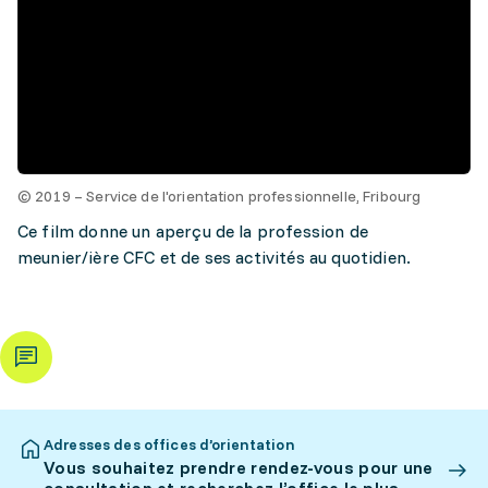
© 2019 – Service de l'orientation professionnelle, Fribourg
Ce film donne un aperçu de la profession de
meunier/ière CFC et de ses activités au quotidien.
Adresses des offices d’orientation
Vous souhaitez prendre rendez-vous pour une