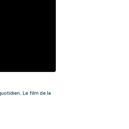
otidien. Le film de la