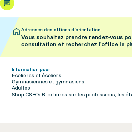
Adresses des offices d’orientation
Vous souhaitez prendre rendez-vous po
consultation et recherchez l’office le p
Information pour
Écolières et écoliers
Gymnasiennes et gymnasiens
Adultes
Shop CSFO: Brochures sur les professions, les étu