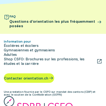
FAQ
Questions d’orientation les plus fréquemment
posées
Information pour
Écolières et écoliers
Gymnasiennes et gymnasiens
Adultes
Shop CSFO: Brochures sur les professions, les
études et la carrière
Contacter orientation.ch
Une prestation fournie par le CSFO sur mandat des cantons (CDIP) et
avec le soutien de la Confédération (SEFRI)