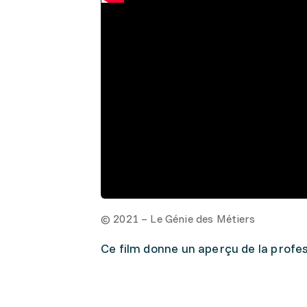
© 2021 – Le Génie des Métiers
Ce film donne un aperçu de la profes