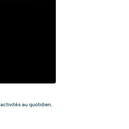
activités au quotidien.