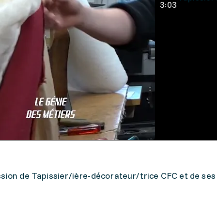
3:03
sion de Tapissier/ière-décorateur/trice CFC et de ses 