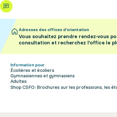
Adresses des offices d’orientation
Vous souhaitez prendre rendez-vous po
consultation et recherchez l’office le p
Information pour
Écolières et écoliers
Gymnasiennes et gymnasiens
Adultes
Shop CSFO: Brochures sur les professions, les étu