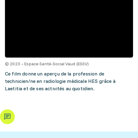
© 2023 – Espace Santé-Social Vaud (ESSV)
Ce film donne un aperçu de la profession de
technicien/ne en radiologie médicale HES grâce à
Laetitia et de ses activités au quotidien.