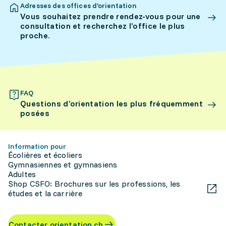
Adresses des offices d’orientation
Vous souhaitez prendre rendez-vous pour une
consultation et recherchez l’office le plus
proche.
FAQ
Questions d’orientation les plus fréquemment
posées
Information pour
Écolières et écoliers
Gymnasiennes et gymnasiens
Adultes
Shop CSFO: Brochures sur les professions, les
études et la carrière
Contacter orientation.ch