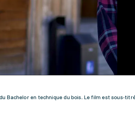
 du Bachelor en technique du bois. Le film est sous-titr