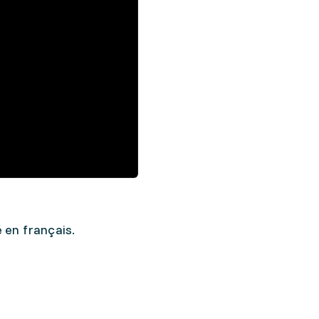
é en français.