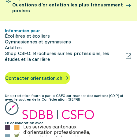
Questions d’orientation les plus fréquemment
posées
Information pour
Écolières et écoliers
Gymnasiennes et gymnasiens
Adultes
Shop CSFO: Brochures sur les professions, les
études et la carrière
Contacter orientation.ch
Une prestation fournie par le CSFO sur mandat des cantons (CDIP) et
avec le soutien de la Confédération (SEFRI)
En collaboration avec: