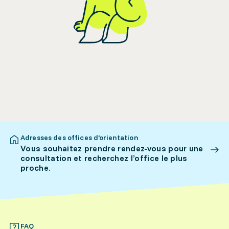
Adresses des offices d’orientation
Vous souhaitez prendre rendez-vous pour une
consultation et recherchez l’office le plus
proche.
FAQ