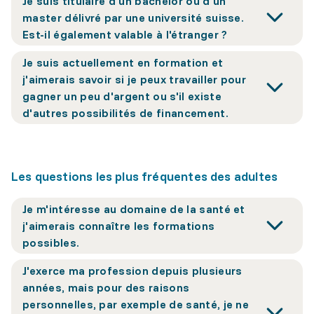
Je suis titulaire d'un bachelor ou d'un
master délivré par une université suisse.
Est-il également valable à l'étranger ?
Je suis actuellement en formation et
j'aimerais savoir si je peux travailler pour
gagner un peu d'argent ou s'il existe
d'autres possibilités de financement.
Les questions les plus fréquentes des adultes
Je m'intéresse au domaine de la santé et
j'aimerais connaître les formations
possibles.
J'exerce ma profession depuis plusieurs
années, mais pour des raisons
personnelles, par exemple de santé, je ne