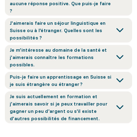
aucune réponse positive. Que puis-je faire
?
J'aimerais faire un séjour linguistique en
Suisse ou à l'étranger. Quelles sont les
possibilités ?
Je m'intéresse au domaine de la santé et
j'aimerais connaître les formations
possibles.
Puis-je faire un apprentissage en Suisse si
je suis étrangère ou étranger ?
Je suis actuellement en formation et
j'aimerais savoir si je peux travailler pour
gagner un peu d'argent ou s'il existe
d'autres possibilités de financement.