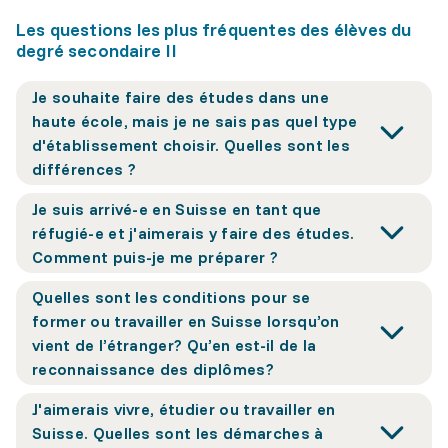
Les questions les plus fréquentes des élèves du
degré secondaire II
Je souhaite faire des études dans une
haute école, mais je ne sais pas quel type
d'établissement choisir. Quelles sont les
différences ?
Je suis arrivé-e en Suisse en tant que
réfugié-e et j'aimerais y faire des études.
Comment puis-je me préparer ?
Quelles sont les conditions pour se
former ou travailler en Suisse lorsqu’on
vient de l’étranger? Qu’en est-il de la
reconnaissance des diplômes?
J'aimerais vivre, étudier ou travailler en
Suisse. Quelles sont les démarches à