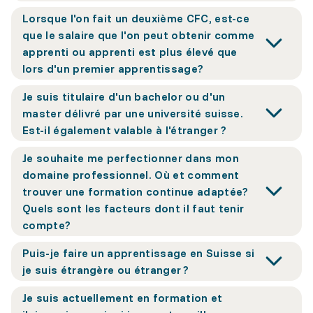
Lorsque l'on fait un deuxième CFC, est-ce
que le salaire que l'on peut obtenir comme
apprenti ou apprenti est plus élevé que
lors d'un premier apprentissage?
Je suis titulaire d'un bachelor ou d'un
master délivré par une université suisse.
Est-il également valable à l'étranger ?
Je souhaite me perfectionner dans mon
domaine professionnel. Où et comment
trouver une formation continue adaptée?
Quels sont les facteurs dont il faut tenir
compte?
Puis-je faire un apprentissage en Suisse si
je suis étrangère ou étranger ?
Je suis actuellement en formation et