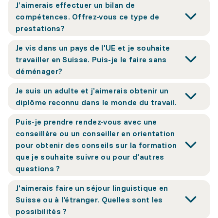
J’aimerais effectuer un bilan de
compétences. Offrez-vous ce type de
prestations?
Je vis dans un pays de l'UE et je souhaite
travailler en Suisse. Puis-je le faire sans
déménager?
Je suis un adulte et j’aimerais obtenir un
diplôme reconnu dans le monde du travail.
Puis-je prendre rendez-vous avec une
conseillère ou un conseiller en orientation
pour obtenir des conseils sur la formation
que je souhaite suivre ou pour d'autres
questions ?
J'aimerais faire un séjour linguistique en
Suisse ou à l'étranger. Quelles sont les
possibilités ?