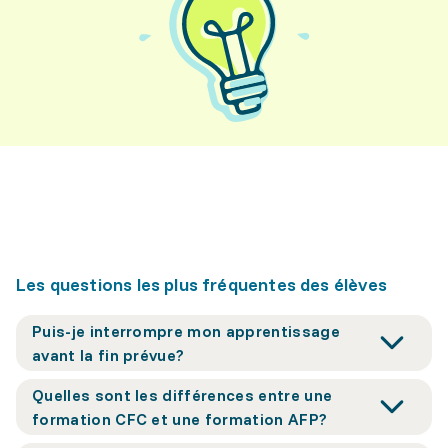
Les questions les plus fréquentes des élèves
Puis-je interrompre mon apprentissage
avant la fin prévue?
Quelles sont les différences entre une
formation CFC et une formation AFP?