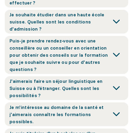
effectuer ?
Je souhaite étudier dans une haute école
suisse. Quelles sont les conditions
d'admission ?
Puis-je prendre rendez-vous avec une
conseillère ou un conseiller en orientation
pour obtenir des conseils sur la formation
que je souhaite suivre ou pour d'autres
questions ?
J'aimerais faire un séjour linguistique en
Suisse ou à l'étranger. Quelles sont les
possibilités ?
Je m'intéresse au domaine de la santé et
j'aimerais connaître les formations
possibles.