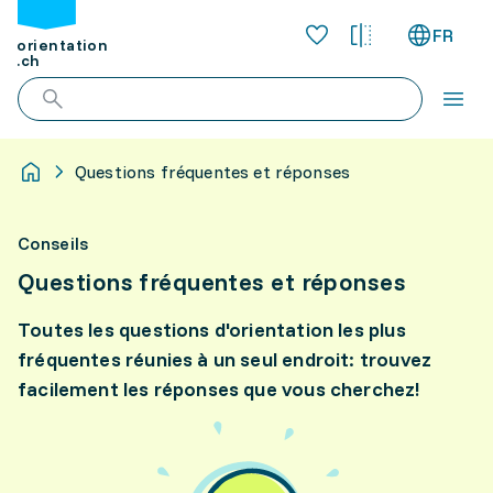
FR
orientation
.ch
Questions fréquentes et réponses
Conseils
Questions fréquentes et réponses
Toutes les questions d'orientation les plus
fréquentes réunies à un seul endroit: trouvez
facilement les réponses que vous cherchez!