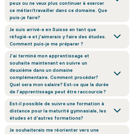
peux ou ne veux plus continuer à exercer
ce métier/travailler dans ce domaine. Que
puis-je faire?
Je suis arrivé-e en Suisse en tant que
réfugié-e et j'aimerais y faire des études.
Comment puis-je me préparer ?
J’ai terminé mon apprentissage et
souhaite maintenant en suivre un
deuxième dans un domaine
complémentaire. Comment procéder?
Quel sera mon salaire? Est-ce que la durée
de l’apprentissage peut être raccourcie ?
Est-il possible de suivre une formation à
distance pour la maturité gymnasiale, les
études et d’autres formations?
Je souhaiterais me réorienter vers une