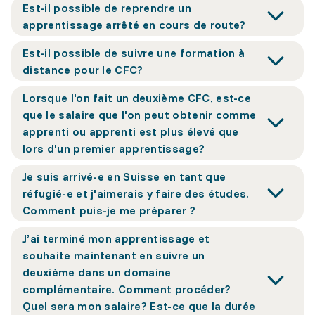
Est-il possible de reprendre un
apprentissage arrêté en cours de route?
Est-il possible de suivre une formation à
distance pour le CFC?
Lorsque l'on fait un deuxième CFC, est-ce
que le salaire que l'on peut obtenir comme
apprenti ou apprenti est plus élevé que
lors d'un premier apprentissage?
Je suis arrivé-e en Suisse en tant que
réfugié-e et j'aimerais y faire des études.
Comment puis-je me préparer ?
J’ai terminé mon apprentissage et
souhaite maintenant en suivre un
deuxième dans un domaine
complémentaire. Comment procéder?
Quel sera mon salaire? Est-ce que la durée