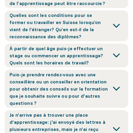
de l’apprentissage peut être raccourcie ?
Quelles sont les conditions pour se
former ou travailler en Suisse lorsqu’on
vient de l’étranger? Qu’en est-il de la
reconnaissance des diplômes?
À partir de quel âge puis-je effectuer un
stage ou commencer un apprentissage?
Quels sont les horaires de travail?
Puis-je prendre rendez-vous avec une
conseillère ou un conseiller en orientation
pour obtenir des conseils sur la formation
que je souhaite suivre ou pour d'autres
questions ?
Je n'arrive pas à trouver une place
d'apprentissage: j'ai envoyé des lettres à
plusieurs entreprises, mais je n'ai reçu