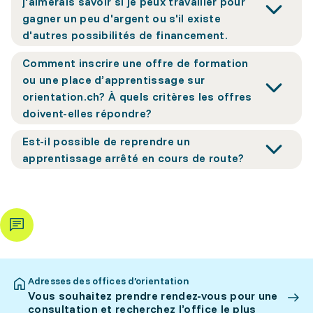
j'aimerais savoir si je peux travailler pour
gagner un peu d'argent ou s'il existe
d'autres possibilités de financement.
Comment inscrire une offre de formation
ou une place d’apprentissage sur
orientation.ch? À quels critères les offres
doivent-elles répondre?
Est-il possible de reprendre un
apprentissage arrêté en cours de route?
Adresses des offices d’orientation
Vous souhaitez prendre rendez-vous pour une
consultation et recherchez l’office le plus