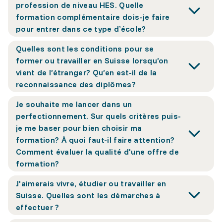
profession de niveau HES. Quelle
formation complémentaire dois-je faire
pour entrer dans ce type d’école?
Quelles sont les conditions pour se
former ou travailler en Suisse lorsqu’on
vient de l’étranger? Qu’en est-il de la
reconnaissance des diplômes?
Je souhaite me lancer dans un
perfectionnement. Sur quels critères puis-
je me baser pour bien choisir ma
formation? À quoi faut-il faire attention?
Comment évaluer la qualité d'une offre de
formation?
J'aimerais vivre, étudier ou travailler en
Suisse. Quelles sont les démarches à
effectuer ?