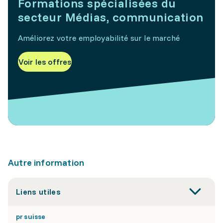
Formations spécialisées du
secteur Médias, communication
Améliorez votre employabilité sur le marché
Voir les offres
Autre information
Liens utiles
pr suisse