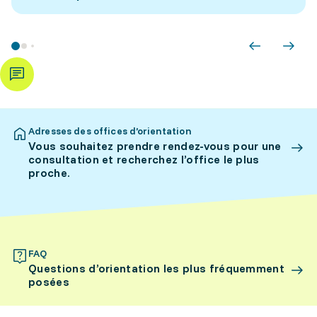
Adresses des offices d’orientation
Vous souhaitez prendre rendez-vous pour une
consultation et recherchez l’office le plus
proche.
FAQ
Questions d’orientation les plus fréquemment
posées