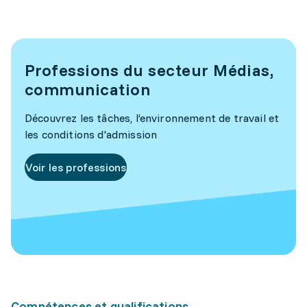
Professions du secteur Médias,
communication
Découvrez les tâches, l’environnement de travail et
les conditions d'admission
Voir les professions
Compétences et qualifications