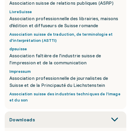
Association suisse de relations publiques (ASRP)
LivreSuisse
Association professionnelle des librairies, maisons
d'édition et diffuseurs de Suisse romande
Association suisse de traduction, de terminologie et
d'interprétation (ASTTI)
dpsuisse
Association faîtière de l'industrie suisse de
l'impression et de la communication
Impressum
Association professionnelle de journalistes de
Suisse et de la Principauté du Liechstenstein
Association suisse des industries techniques de l'image
et du son
Downloads