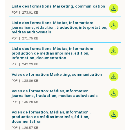
Liste des formations: Marketing, communication
PDF
273.91 KB
Liste des formations: Médias, information:
journalisme, rédaction, traduction, interprétation,
médias audiovisuels
PDF
271.75 KB
Liste des formations: Médias, information:
production de médias imprimés, édition,
information, documentation
PDF
242.29 KB
Voies de formation: Marketing, communication
PDF
138.89 KB
Voies de formation: Médias, information:
journalisme, traduction, médias audiovisuels
PDF
135.20 KB
Voies de formation: Médias, information :
production de médias imprimés, édition,
documentation
PDF
129.57 KB