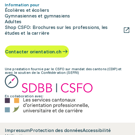
Information pour
Écolières et écoliers
Gymnasiennes et gymnasiens
Adultes
Shop CSFO: Brochures sur les professions, les
études et la carrière
Contacter orientation.ch
Une prestation fournie par le CSFO sur mandat des cantons (CDIP) et
avec le soutien de la Confédération (SEFRI)
En collaboration avec:
Impressum
Protection des données
Accessibilité