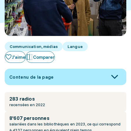
Communication, médias
Langue
J'aime
Comparer
Contenu de la page
283 radios
recensées en 2022
8'607 personnes
salariées dans les bibliothèques en 2023, ce qui correspond
à 4337 personnes en équivalent plein temps