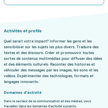
Activités et profils
Quel serait votre impact? Informer les gens et les
sensibiliser sur les sujets les plus divers. Traduire des
textes et des discours. Créer et promouvoir toutes
sortes de contenus multimédias pour diffuser des idées
et des éléments culturels. Raconter des histoires et
véhiculer des messages par les images, les sons et les
vidéos. Expérimenter des technologies, formats et
langages innovants.
Domaines d'activité
Dans le secteur de la communication et des médias, vous
travaillez dans les domaines d'activité suivants: