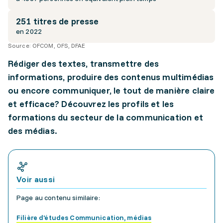
251 titres de presse
en 2022
Source:
OFCOM, OFS, DFAE
Rédiger des textes, transmettre des
informations, produire des contenus multimédias
ou encore communiquer, le tout de manière claire
et efficace? Découvrez les profils et les
formations du secteur de la communication et
des médias.
Voir aussi
Page au contenu similaire:
Filière d'études Communication, médias