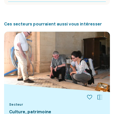
Ces secteurs pourraient aussi vous intéresser
Secteur
Culture, patrimoine