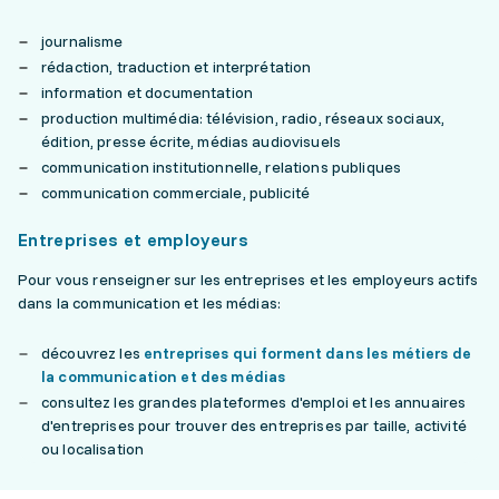
journalisme
rédaction, traduction et interprétation
information et documentation
production multimédia: télévision, radio, réseaux sociaux,
édition, presse écrite, médias audiovisuels
communication institutionnelle, relations publiques
communication commerciale, publicité
Entreprises et employeurs
Pour vous renseigner sur les entreprises et les employeurs actifs
dans la communication et les médias:
découvrez les
entreprises qui forment dans les métiers de
la communication et des médias
consultez les grandes plateformes d'emploi et les annuaires
d'entreprises pour trouver des entreprises par taille, activité
ou localisation