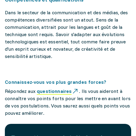
Dans le secteur de la communication et des médias, des
compétences diversifiées sont un atout. Sens de la
communication, attrait pour les langues et goût de la
technique sont requis. Savoir s'adapter aux évolutions
technologiques est essentiel, tout comme faire preuve
d'un esprit curieux et novateur, de créativité et de
sensibilité artistique.
Connaissez-vous vos plus grandes forces?
Répondez aux
questionnaires
. Ils vous aideront à
connaître vos points forts pour les mettre en avant lors
de vos postulations. Vous saurez aussi quels points vous
pouvez améliorer.