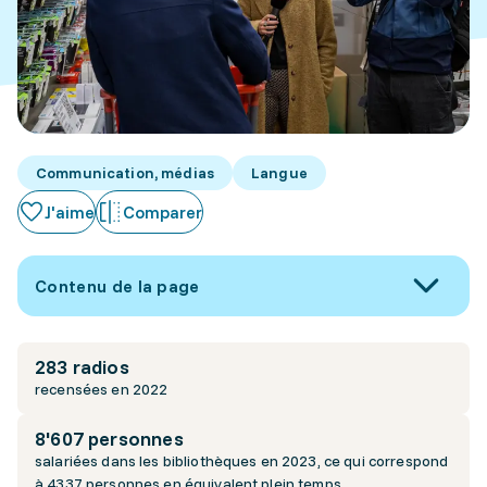
Communication, médias
Langue
J'aime
Comparer
Contenu de la page
283 radios
recensées en 2022
8'607 personnes
salariées dans les bibliothèques en 2023, ce qui correspond
à 4337 personnes en équivalent plein temps