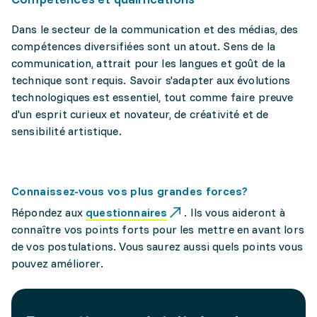
Dans le secteur de la communication et des médias, des
compétences diversifiées sont un atout. Sens de la
communication, attrait pour les langues et goût de la
technique sont requis. Savoir s'adapter aux évolutions
technologiques est essentiel, tout comme faire preuve
d'un esprit curieux et novateur, de créativité et de
sensibilité artistique.
Connaissez-vous vos plus grandes forces?
Répondez aux
questionnaires
. Ils vous aideront à
connaître vos points forts pour les mettre en avant lors
de vos postulations. Vous saurez aussi quels points vous
pouvez améliorer.