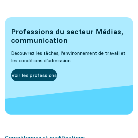
Professions du secteur Médias,
communication
Découvrez les tâches, l’environnement de travail et
les conditions d'admission
Voir les professions
Compétences et qualifications