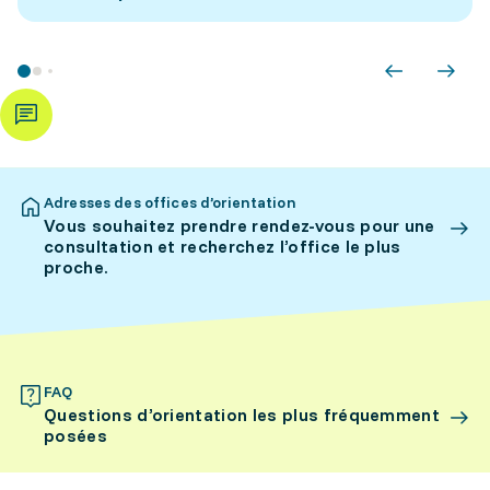
Adresses des offices d’orientation
Vous souhaitez prendre rendez-vous pour une
consultation et recherchez l’office le plus
proche.
FAQ
Questions d’orientation les plus fréquemment
posées