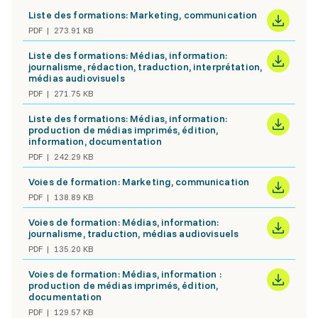
Liste des formations: Marketing, communication
PDF
273.91 KB
Liste des formations: Médias, information:
journalisme, rédaction, traduction, interprétation,
médias audiovisuels
PDF
271.75 KB
Liste des formations: Médias, information:
production de médias imprimés, édition,
information, documentation
PDF
242.29 KB
Voies de formation: Marketing, communication
PDF
138.89 KB
Voies de formation: Médias, information:
journalisme, traduction, médias audiovisuels
PDF
135.20 KB
Voies de formation: Médias, information :
production de médias imprimés, édition,
documentation
PDF
129.57 KB