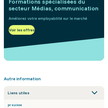
Formations spécialisées du
secteur Médias, communication
Améliorez votre employabilité sur le marché
Voir les offres
Autre information
Liens utiles
pr suisse