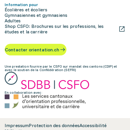
Information pour
Écolières et écoliers
Gymnasiennes et gymnasiens
Adultes
Shop CSFO: Brochures sur les professions, les
études et la carrière
Contacter orientation.ch
Une prestation fournie par le CSFO sur mandat des cantons (CDIP) et
avec le soutien de la Confédération (SEFRI)
En collaboration avec:
Impressum
Protection des données
Accessibilité