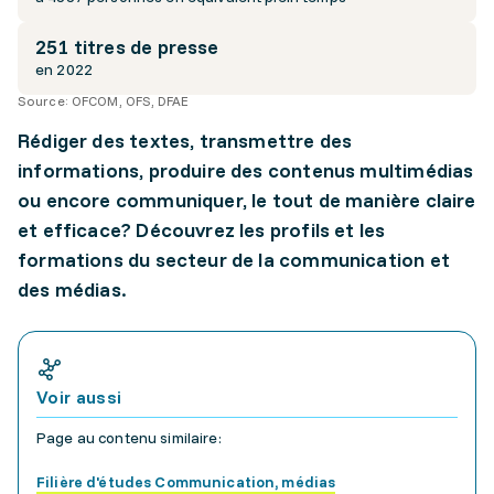
251 titres de presse
en 2022
Source:
OFCOM, OFS, DFAE
Rédiger des textes, transmettre des
informations, produire des contenus multimédias
ou encore communiquer, le tout de manière claire
et efficace? Découvrez les profils et les
formations du secteur de la communication et
des médias.
Voir aussi
Page au contenu similaire:
Filière d'études Communication, médias