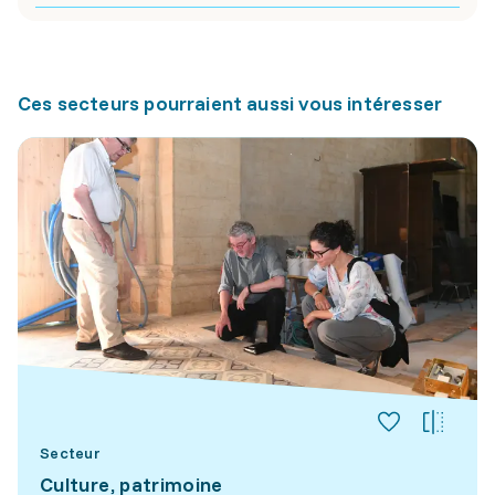
Ces secteurs pourraient aussi vous intéresser
Secteur
Culture, patrimoine