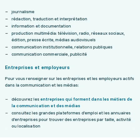
journalisme
rédaction, traduction et interprétation
information et documentation
production multimédia: télévision, radio, réseaux sociaux,
édition, presse écrite, médias audiovisuels
communication institutionnelle, relations publiques
communication commerciale, publicité
Entreprises et employeurs
Pour vous renseigner sur les entreprises et les employeurs actifs
dans la communication et les médias:
découvrez les
entreprises qui forment dans les métiers de
la communication et des médias
consultez les grandes plateformes d'emploi et les annuaires
d'entreprises pour trouver des entreprises par taille, activité
ou localisation