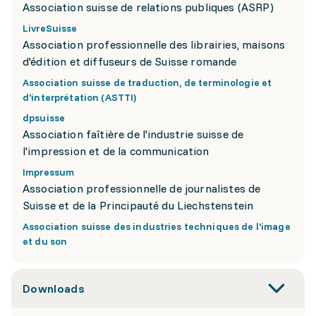
Association suisse de relations publiques (ASRP)
LivreSuisse
Association professionnelle des librairies, maisons
d'édition et diffuseurs de Suisse romande
Association suisse de traduction, de terminologie et
d'interprétation (ASTTI)
dpsuisse
Association faîtière de l'industrie suisse de
l'impression et de la communication
Impressum
Association professionnelle de journalistes de
Suisse et de la Principauté du Liechstenstein
Association suisse des industries techniques de l'image
et du son
Downloads