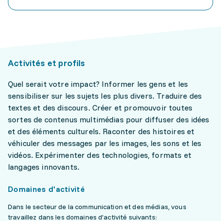
Activités et profils
Quel serait votre impact? Informer les gens et les
sensibiliser sur les sujets les plus divers. Traduire des
textes et des discours. Créer et promouvoir toutes
sortes de contenus multimédias pour diffuser des idées
et des éléments culturels. Raconter des histoires et
véhiculer des messages par les images, les sons et les
vidéos. Expérimenter des technologies, formats et
langages innovants.
Domaines d'activité
Dans le secteur de la communication et des médias, vous
travaillez dans les domaines d'activité suivants: