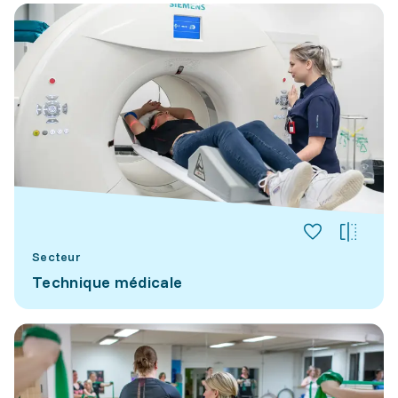
Secteur
Technique médicale