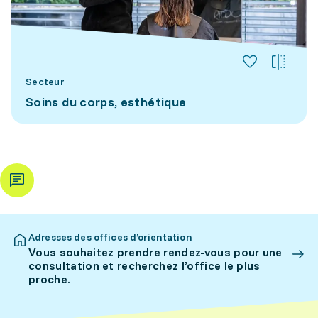
Secteur
Soins du corps, esthétique
Adresses des offices d’orientation
Vous souhaitez prendre rendez-vous pour une
consultation et recherchez l’office le plus
proche.