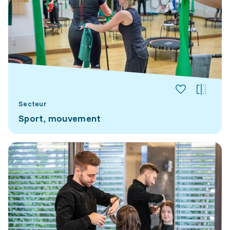
Secteur
Sport, mouvement