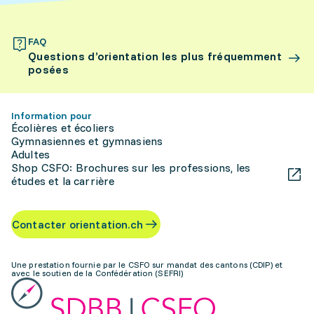
FAQ
Questions d’orientation les plus fréquemment
posées
Information pour
Écolières et écoliers
Gymnasiennes et gymnasiens
Adultes
Shop CSFO: Brochures sur les professions, les
études et la carrière
Contacter orientation.ch
Une prestation fournie par le CSFO sur mandat des cantons (CDIP) et
avec le soutien de la Confédération (SEFRI)