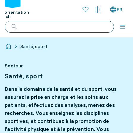
FR
orientation
.ch
Santé, sport
Secteur
Santé, sport
Dans le domaine de la santé et du sport, vous
assurez la prise en charge et les soins aux
patients, effectuez des analyses, menez des
recherches. Vous enseignez les disciplines
sportives, et contribuez à la promotion de
l’activité physique et à la prévention. Vous