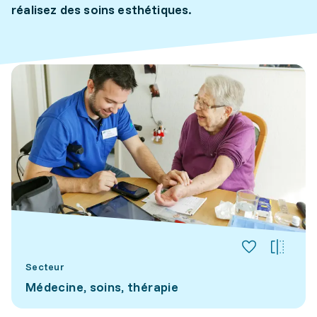
réalisez des soins esthétiques.
Secteur
Médecine, soins, thérapie