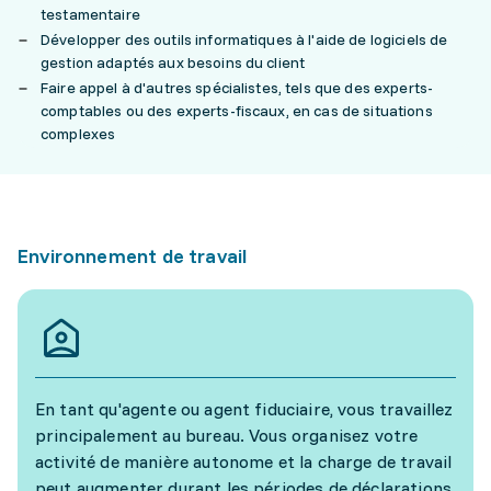
testamentaire
Développer des outils informatiques à l'aide de logiciels de
gestion adaptés aux besoins du client
Faire appel à d'autres spécialistes, tels que des experts-
comptables ou des experts-fiscaux, en cas de situations
complexes
Environnement de travail
En tant qu'agente ou agent fiduciaire, vous travaillez
principalement au bureau. Vous organisez votre
activité de manière autonome et la charge de travail
peut augmenter durant les périodes de déclarations