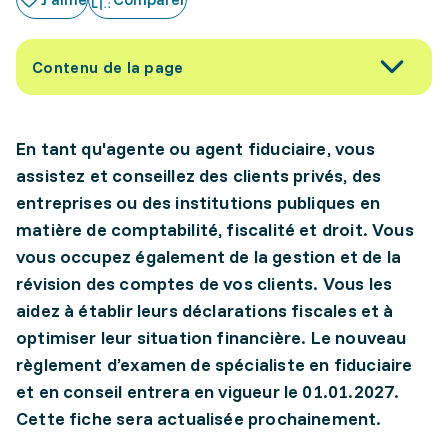
Contenu de la page
En tant qu'agente ou agent fiduciaire, vous
assistez et conseillez des clients privés, des
entreprises ou des institutions publiques en
matière de comptabilité, fiscalité et droit. Vous
vous occupez également de la gestion et de la
révision des comptes de vos clients. Vous les
aidez à établir leurs déclarations fiscales et à
optimiser leur situation financière. Le nouveau
règlement d’examen de spécialiste en fiduciaire
et en conseil entrera en vigueur le 01.01.2027.
Cette fiche sera actualisée prochainement.