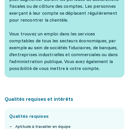
fiscales ou de clôture des comptes. Les personnes
exerçant à leur compte se déplacent régulièrement
pour rencontrer la clientèle.
Vous trouvez un emploi dans les services
comptables de tous les secteurs économiques, par
exemple au sein de sociétés fiduciaires, de banques,
d'entreprises industrielles et commerciales ou dans
l'administration publique. Vous avez également la
possibilité de vous mettre à votre compte.
Qualités requises et intérêts
Qualités requises
Aptitude à travailler en équipe