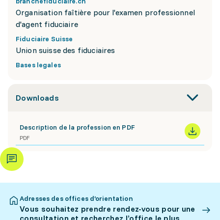
branchefiduciaire.ch
Organisation faîtière pour l'examen professionnel
d'agent fiduciaire
Fiduciaire Suisse
Union suisse des fiduciaires
Bases legales
Downloads
Description de la profession en PDF
PDF
Adresses des offices d’orientation
Vous souhaitez prendre rendez-vous pour une
consultation et recherchez l’office le plus