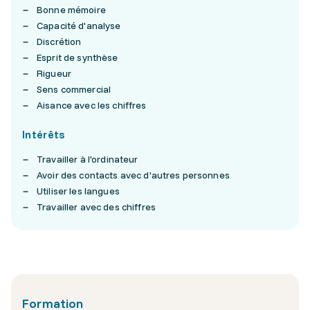
Bonne mémoire
Capacité d'analyse
Discrétion
Esprit de synthèse
Rigueur
Sens commercial
Aisance avec les chiffres
Intérêts
Travailler à l'ordinateur
Avoir des contacts avec d'autres personnes
Utiliser les langues
Travailler avec des chiffres
Formation