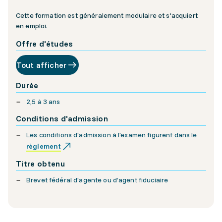
Cette formation est généralement modulaire et s'acquiert
en emploi.
Offre d'études
Tout afficher
Durée
2,5 à 3 ans
Conditions d'admission
Les conditions d'admission à l'examen figurent dans le
règlement
Titre obtenu
Brevet fédéral d'agente ou d’agent fiduciaire