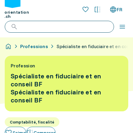
FR
orientation
.ch
Professions
Spécialiste en fiduciaire et en cons
Profession
Spécialiste en fiduciaire et en
conseil BF
Spécialiste en fiduciaire et en
conseil BF
Comptabilité, fiscalité
J'aime
Comparer