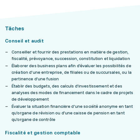
Tâches
Conseil et audit
Conseiller et fournir des prestations en matière de gestion,
fiscalité, prévoyance, succession, constitution et liquidation
Élaborer des business plans afin d'évaluer les possibilités de
création d'une entreprise, de filiales ou de succursales, ou la
pertinence d'une fusion
Établir des budgets, des calculs d'investissement et des
analyses des modes de financement dans le cadre de projets
de développement
Évaluer la situation financière d'une société anonyme en tant
qu'organe de révision ou d'une caisse de pension en tant
qu'organe de contrôle
Fiscalité et gestion comptable