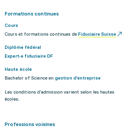
Formations continues
Cours
Cours et formations continues de
Fiduciaire Suisse
Diplôme fédéral
Expert-e fiduciaire DF
Haute école
Bachelor of Science en
gestion d'entreprise
Les conditions d'admission varient selon les hautes
écoles.
Professions voisines