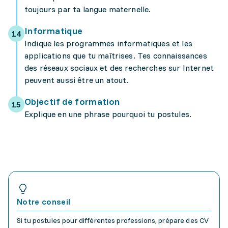
toujours par ta langue maternelle.
Informatique
Indique les programmes informatiques et les
applications que tu maîtrises. Tes connaissances
des réseaux sociaux et des recherches sur Internet
peuvent aussi être un atout.
Objectif de formation
Explique en une phrase pourquoi tu postules.
Notre conseil
Si tu postules pour différentes professions, prépare des CV