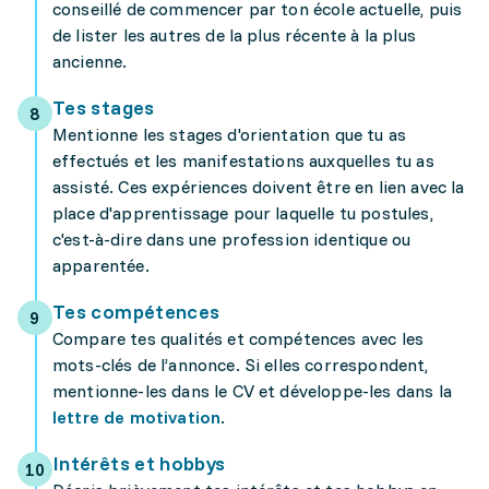
conseillé de commencer par ton école actuelle, puis
de lister les autres de la plus récente à la plus
ancienne.
Tes stages
Mentionne les stages d'orientation que tu as
effectués et les manifestations auxquelles tu as
assisté. Ces expériences doivent être en lien avec la
place d'apprentissage pour laquelle tu postules,
c'est-à-dire dans une profession identique ou
apparentée.
Tes compétences
Compare tes qualités et compétences avec les
mots-clés de l’annonce. Si elles correspondent,
mentionne-les dans le CV et développe-les dans la
lettre de motivation
.
Intérêts et hobbys