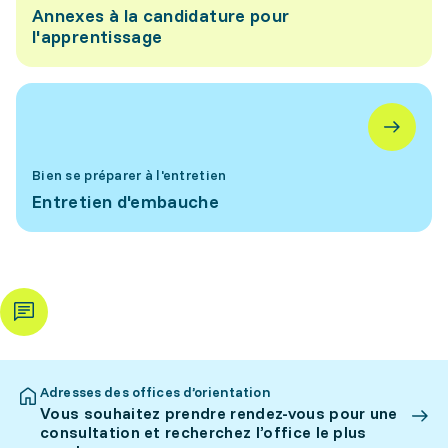
Annexes à la candidature pour
l'apprentissage
Bien se préparer à l'entretien
Entretien d'embauche
Adresses des offices d’orientation
Vous souhaitez prendre rendez-vous pour une
consultation et recherchez l’office le plus