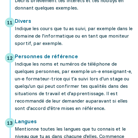
Décris brièvement tes intérêts et tes hobbys en
donnant quelques exemples.
Divers
Indique les cours que tu as suivi, par exemple dans le
domaine de l'informatique ou en tant que moniteur
sportif, par exemple.
Personnes de référence
Indique les noms et numéros de téléphone de
quelques personnes, par exemple un-e enseignant-e,
un-e formateur-trice qui t'a suivi lors d'un stage ou
quelqu'un qui peut confirmer tes qualités dans des
situations de travail et d'apprentissage. Il est
recommandé de leur demander auparavant si elles
sont d'accord d'être mises en référence.
Langues
Mentionne toutes les langues que tu connais et le
niveau que tu as dans chacune d'elles. Commence