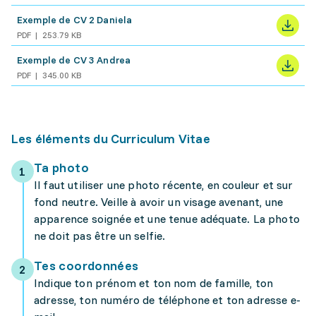
Exemple de CV 2 Daniela
PDF
253.79 KB
Exemple de CV 3 Andrea
PDF
345.00 KB
Les éléments du Curriculum Vitae
Ta photo
Il faut utiliser une photo récente, en couleur et sur
fond neutre. Veille à avoir un visage avenant, une
apparence soignée et une tenue adéquate. La photo
ne doit pas être un selfie.
Tes coordonnées
Indique ton prénom et ton nom de famille, ton
adresse, ton numéro de téléphone et ton adresse e-