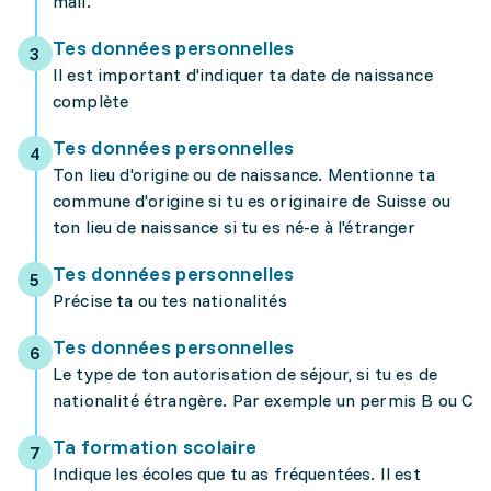
mail.
Tes données personnelles
Il est important d'indiquer ta date de naissance
complète
Tes données personnelles
Ton lieu d'origine ou de naissance. Mentionne ta
commune d'origine si tu es originaire de Suisse ou
ton lieu de naissance si tu es né-e à l'étranger
Tes données personnelles
Précise ta ou tes nationalités
Tes données personnelles
Le type de ton autorisation de séjour, si tu es de
nationalité étrangère. Par exemple un permis B ou C
Ta formation scolaire
Indique les écoles que tu as fréquentées. Il est