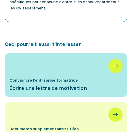
spécifiques pour chacune d'entre elles et sauvegarde tous
les CV séparément.
Ceci pourrait aussi t'intéresser
Convaincre l'entreprise formatrice
Écrire une lettre de motivation
Documents supplémentaires utiles