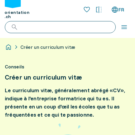
FR
orientation
.ch
Créer un curriculum vitæ
Conseils
Créer un curriculum vitæ
Le curriculum vitæ, généralement abrégé «CV»,
indique à l'entreprise formatrice qui tu es. Il
présente en un coup d'œil les écoles que tu as
fréquentées et ce qui te passionne.