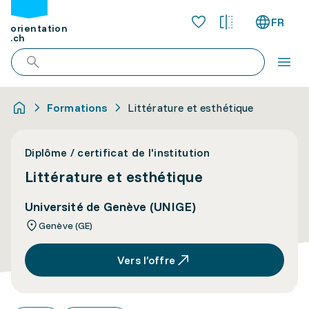
FR
orientation
.ch
Formations
Littérature et esthétique
Diplôme / certificat de l'institution
Littérature et esthétique
Université de Genève (UNIGE)
Genève (GE)
Vers l’offre