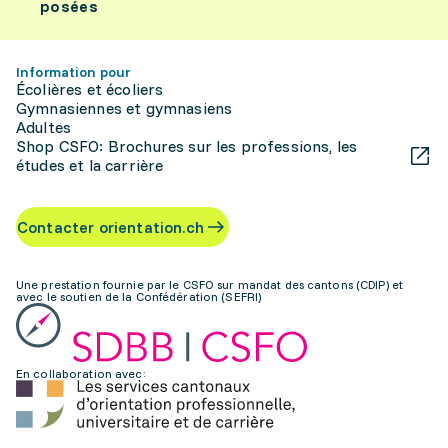
posées
Information pour
Écolières et écoliers
Gymnasiennes et gymnasiens
Adultes
Shop CSFO: Brochures sur les professions, les
études et la carrière
Contacter orientation.ch
Une prestation fournie par le CSFO sur mandat des cantons (CDIP) et
avec le soutien de la Confédération (SEFRI)
En collaboration avec: