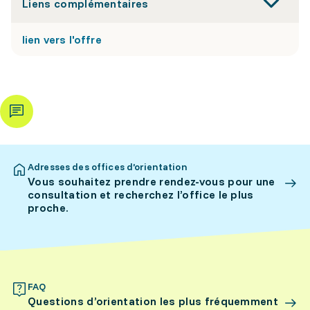
Liens complémentaires
lien vers l'offre
Adresses des offices d’orientation
Vous souhaitez prendre rendez-vous pour une
consultation et recherchez l’office le plus
proche.
FAQ
Questions d’orientation les plus fréquemment