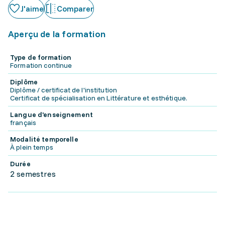
J'aime
Comparer
Aperçu de la formation
Type de formation
Formation continue
Diplôme
Diplôme / certificat de l'institution
Certificat de spécialisation en Littérature et esthétique.
Langue d'enseignement
français
Modalité temporelle
À plein temps
Durée
2 semestres