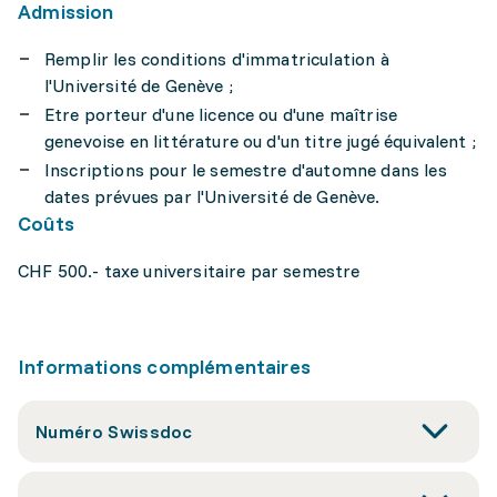
Admission
Remplir les conditions d'immatriculation à
l'Université de Genève ;
Etre porteur d'une licence ou d'une maîtrise
genevoise en littérature ou d'un titre jugé équivalent ;
Inscriptions pour le semestre d'automne dans les
dates prévues par l'Université de Genève.
Coûts
CHF 500.- taxe universitaire par semestre
Informations complémentaires
Numéro Swissdoc