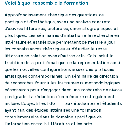
Voici à quoi ressemble la formation
Approfondissement théorique des questions de
poétique et d'esthétique, avec une analyse concrète
d'œuvres littéraires, picturales, cinématographiques et
plastiques. Les séminaires d'initiation à la recherche en
littérature et esthétique permettent de mettre à jour
les connaissances théoriques et d'étudier le texte
littéraire en relation avec d'autres arts. Cela inclut la
tradition de la problématique de la représentation ainsi
que les nouvelles configurations issues des pratiques
artistiques contemporaines. Un séminaire de direction
de recherches fournit les instruments méthodologiques
nécessaires pour s'engager dans une recherche de niveau
postgrade. La rédaction d'un mémoire est également
incluse. L'objectif est d'offrir aux étudiantes et étudiants
ayant fait des études littéraires une formation
complémentaire dans le domaine spécifique de
l'interaction entre la littérature et les arts.