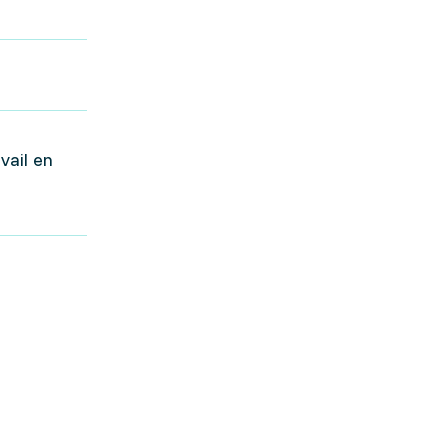
vail en