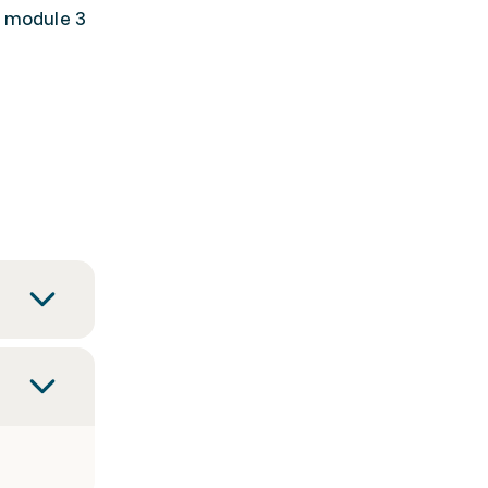
e module 3