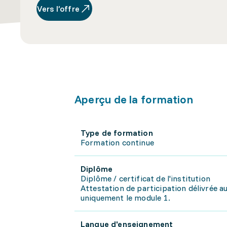
Vers l’offre
Aperçu de la formation
Type de formation
Formation continue
Diplôme
Diplôme / certificat de l'institution
Attestation de participation délivrée au
uniquement le module 1.
Langue d'enseignement