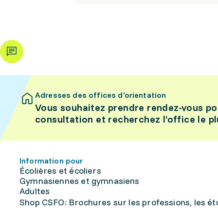
Adresses des offices d’orientation
Vous souhaitez prendre rendez-vous po
consultation et recherchez l’office le p
Information pour
Écolières et écoliers
Gymnasiennes et gymnasiens
Adultes
Shop CSFO: Brochures sur les professions, les étu