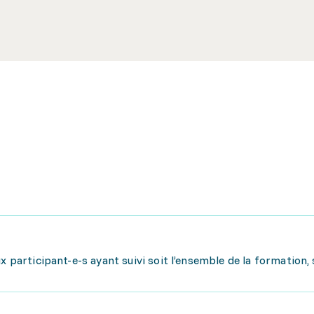
x participant-e-s ayant suivi soit l’ensemble de la formation, 