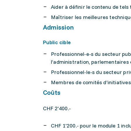
Aider à définir le contenu de tels
Maîtriser les meilleures techniqu
Admission
Public cible
Professionnel-e-s du secteur pu
l’administration, parlementaires 
Professionnel-le-s du secteur pr
Membres de comités d’initiatives 
Coûts
CHF 2'400.-
CHF 1'200.- pour le module 1 inc