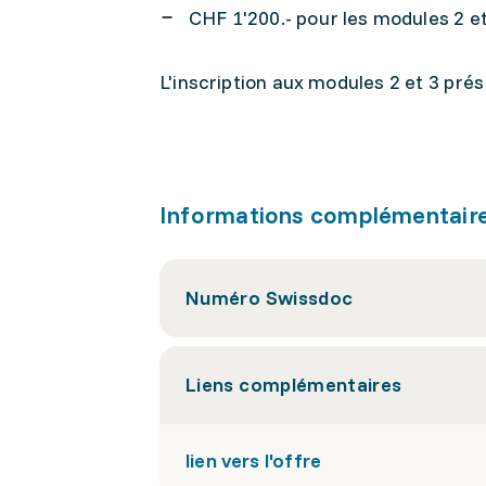
CHF 1'200.- pour les modules 2 e
L'inscription aux modules 2 et 3 pré
Informations complémentair
Numéro Swissdoc
Liens complémentaires
lien vers l'offre