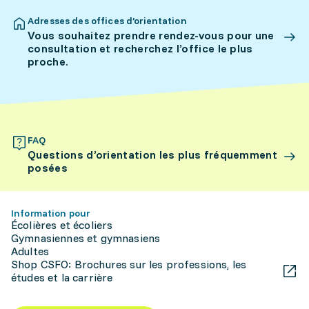
Adresses des offices d’orientation
Vous souhaitez prendre rendez-vous pour une
consultation et recherchez l’office le plus
proche.
FAQ
Questions d’orientation les plus fréquemment
posées
Information pour
Écolières et écoliers
Gymnasiennes et gymnasiens
Adultes
Shop CSFO: Brochures sur les professions, les
études et la carrière