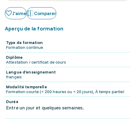
J'aime
Comparer
Aperçu de la formation
Type de formation
Formation continue
Diplôme
Attestation / certificat de cours
Langue d'enseignement
français
Modalité temporelle
Formation courte (< 200 heures ou < 20 jours), À temps partiel
Durée
Entre un jour et quelques semaines.