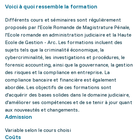
Voici à quoi ressemble la formation
Différents cours et séminaires sont régulièrement
proposés par l'Ecole Romande de Magistrature Pénale,
l'Ecole romande en administration judiciaire et la Haute
Ecole de Gestion - Arc. Les formations incluent des
sujets tels que la criminalité économique, la
cybercriminalité, les investigations et procédures, le
forensic accounting, ainsi que la gouvernance, la gestion
des risques et la compliance en entreprise. La
compliance bancaire et financière est également
abordée. Les objectifs de ces formations sont
d'acquérir des bases solides dans le domaine judiciaire,
d'améliorer ses compétences et de se tenir à jour quant
aux nouveautés et changements.
Admission
Variable selon le cours choisi
Coûts