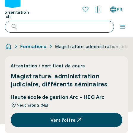
FR
orientation
.ch
Formations
Magistrature, administration judicia
Attestation / certificat de cours
Magistrature, administration
judiciaire, différents séminaires
Haute école de gestion Arc – HEG Arc
Neuchâtel 2 (NE)
Vers l’offre