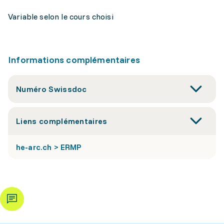
Variable selon le cours choisi
Informations complémentaires
Numéro Swissdoc
Liens complémentaires
he-arc.ch > ERMP