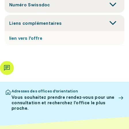
Numéro Swissdoc
Liens complémentaires
lien vers l'offre
Adresses des offices d’orientation
Vous souhaitez prendre rendez-vous pour une
consultation et recherchez l’office le plus
proche.