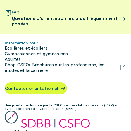
FAQ
Questions d’orientation les plus fréquemment
posées
Information pour
Écolières et écoliers
Gymnasiennes et gymnasiens
Adultes
Shop CSFO: Brochures sur les professions, les
études et la carrière
Contacter orientation.ch
Une prestation fournie par le CSFO sur mandat des cantons (CDIP) et
avec le soutien de la Confédération (SEFRI)