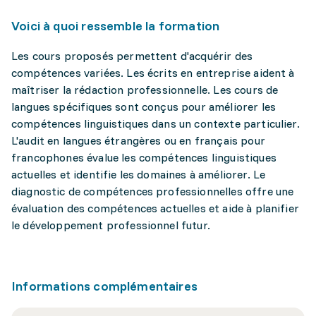
Voici à quoi ressemble la formation
Les cours proposés permettent d'acquérir des
compétences variées. Les écrits en entreprise aident à
maîtriser la rédaction professionnelle. Les cours de
langues spécifiques sont conçus pour améliorer les
compétences linguistiques dans un contexte particulier.
L'audit en langues étrangères ou en français pour
francophones évalue les compétences linguistiques
actuelles et identifie les domaines à améliorer. Le
diagnostic de compétences professionnelles offre une
évaluation des compétences actuelles et aide à planifier
le développement professionnel futur.
Informations complémentaires