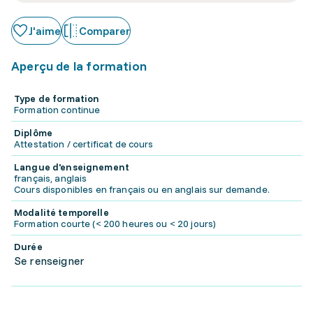
J'aime
Comparer
Aperçu de la formation
Type de formation
Formation continue
Diplôme
Attestation / certificat de cours
Langue d'enseignement
français, anglais
Cours disponibles en français ou en anglais sur demande.
Modalité temporelle
Formation courte (< 200 heures ou < 20 jours)
Durée
Se renseigner