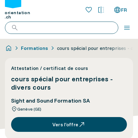
FR
orientation
.ch
Formations
cours spécial pour entreprises - div
Attestation / certificat de cours
cours spécial pour entreprises -
divers cours
Sight and Sound Formation SA
Genève (GE)
Vers l’offre